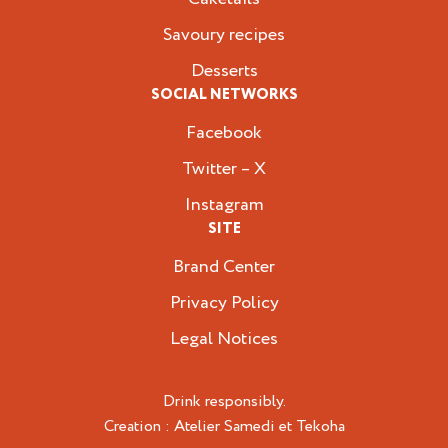
Savoury recipes
Desserts
SOCIAL NETWORKS
Facebook
Twitter – X
Instagram
SITE
Brand Center
Privacy Policy
Legal Notices
Drink responsibly.
Creation :
Atelier Samedi
et
Tekoha