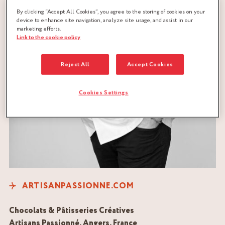
By clicking “Accept All Cookies”, you agree to the storing of cookies on your
device to enhance site navigation, analyze site usage, and assist in our
marketing efforts.
Link to the cookie policy
Reject All
Accept Cookies
Cookies Settings
ARTISANPASSIONNE.COM
Chocolats & Pâtisseries Créatives
Artisans Passionné, Angers, France