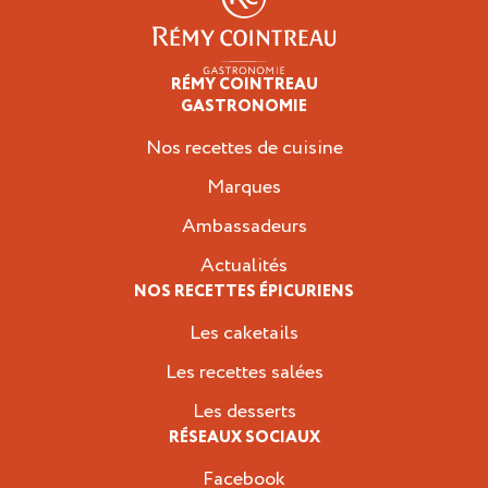
RÉMY COINTREAU
Épicuriens
GASTRONOMIE
Nos recettes de cuisine
Marques
Ambassadeurs
Actualités
NOS RECETTES ÉPICURIENS
Les caketails
Les recettes salées
Les desserts
RÉSEAUX SOCIAUX
Facebook