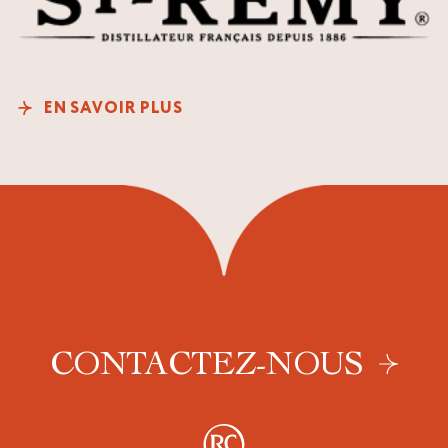
EN SAVOIR PLUS
CONTACTEZ-NOUS