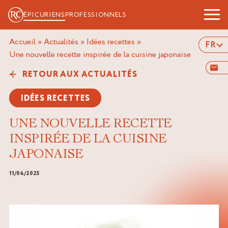
ÉPICURIENS
PROFESSIONNELS
Accueil
»
Actualités
»
Idées recettes
»
FR
une nouvelle recette inspirée de la cuisine japonaise
RETOUR AUX ACTUALITÉS
IDÉES RECETTES
UNE NOUVELLE RECETTE
INSPIRÉE DE LA CUISINE
JAPONAISE
11/04/2025