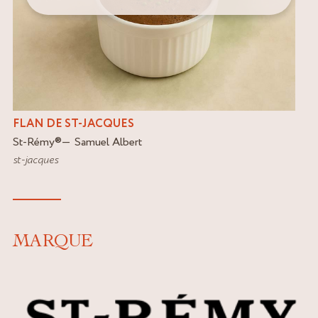
FLAN DE ST-JACQUES
St-Rémy
®
Samuel Albert
st-jacques
MARQUE