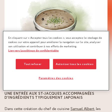
En cliquant sur « Accepter tous les cookies », vous acceptez le stockage de
cookies sur votre appareil pour améliorer la navigation sur le site, analyser
son utilisation et contribuer à nos efforts de marketing.
Lien vers la politique de confidentialite
Tout refuser
Autoriser tous les cookies
Paramètres des cookies
UNE ENTRÉE AUX ST-JACQUES ACCOMPAGNÉES
D’INGRÉDIENTS TYPIQUEMENT JAPONAIS
Dans cette création du chef de cuisine
Samuel Albert
, les