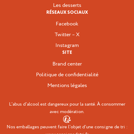
Les desserts
RÉSEAUX SOCIAUX
Facebook
Twitter – X
Instagram
SITE
Brand center
Politique de confidentialité
Mentions légales
L’abus d’alcool est dangereux pour la santé. À consommer
avec modération.
Nos emballages peuvent faire l’objet d’une consigne de tri :