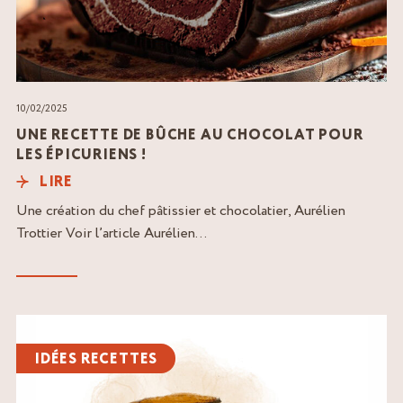
10/02/2025
UNE RECETTE DE BÛCHE AU CHOCOLAT POUR
LES ÉPICURIENS !
LIRE
Une création du chef pâtissier et chocolatier, Aurélien
Trottier Voir l’article Aurélien...
Lire
l'article
IDÉES RECETTES