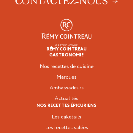
CONTACTEZ-NOUS
RÉMY COINTREAU
Épicuriens
GASTRONOMIE
Nos recettes de cuisine
Marques
Ambassadeurs
Actualités
NOS RECETTES ÉPICURIENS
Les caketails
Les recettes salées