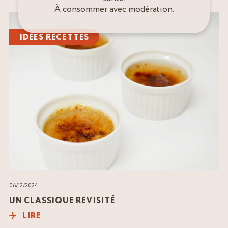
À consommer avec modération.
Lire
l'article
IDÉES RECETTES
06/12/2024
UN CLASSIQUE REVISITÉ
LIRE