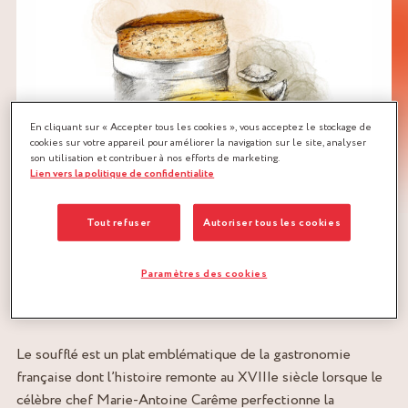
En cliquant sur « Accepter tous les cookies », vous acceptez le stockage de
cookies sur votre appareil pour améliorer la navigation sur le site, analyser
son utilisation et contribuer à nos efforts de marketing.
Lien vers la politique de confidentialite
Tout refuser
Autoriser tous les cookies
Paramètres des cookies
HISTOIRE DU SOUFFLÉ
Le soufflé est un plat emblématique de la gastronomie
française dont l’histoire remonte au XVIIIe siècle lorsque le
célèbre chef Marie-Antoine Carême perfectionne la