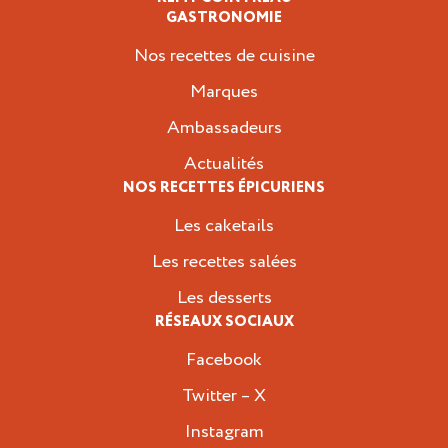
GASTRONOMIE
Nos recettes de cuisine
Marques
Ambassadeurs
Actualités
NOS RECETTES ÉPICURIENS
Les caketails
Les recettes salées
Les desserts
RÉSEAUX SOCIAUX
Facebook
Twitter – X
Instagram