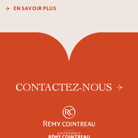
EN SAVOIR PLUS
CONTACTEZ-NOUS
RÉMY COINTREAU
Épicuriens