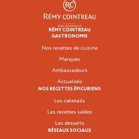
RÉMY COINTREAU
Épicuriens
GASTRONOMIE
Nos recettes de cuisine
Marques
Ambassadeurs
Actualités
NOS RECETTES ÉPICURIENS
Les caketails
Les recettes salées
Les desserts
RÉSEAUX SOCIAUX