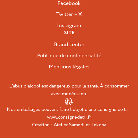
Facebook
Twitter – X
Instagram
SITE
Brand center
Politique de confidentialité
Mentions légales
L’abus d’alcool est dangereux pour la santé. À consommer
avec modération.
Nos emballages peuvent faire l’objet d’une consigne de tri :
www.consignedetri.fr
Création :
Atelier Samedi
et
Tekoha