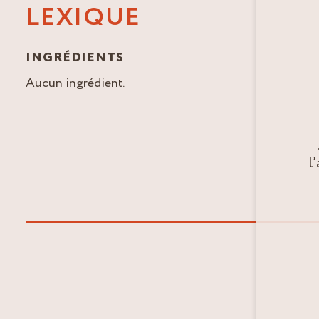
LEXIQUE
INGRÉDIENTS
Aucun ingrédient.
l