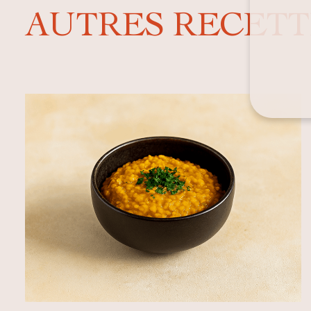
AUTRES RECETT