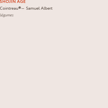
SHOJIN AGE
Cointreau
®
Samuel Albert
légumes