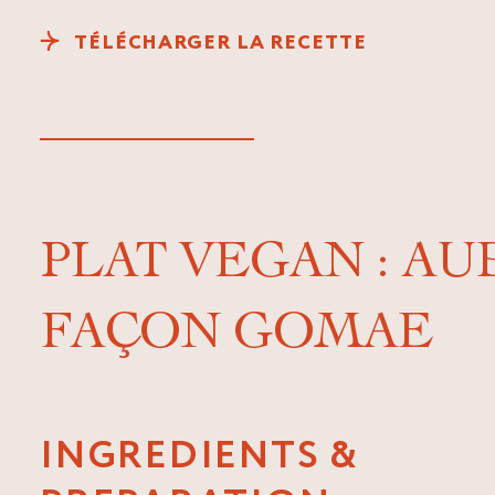
TÉLÉCHARGER LA RECETTE
PLAT VEGAN : A
FAÇON GOMAE
INGREDIENTS &