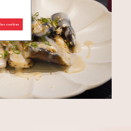
 les cookies