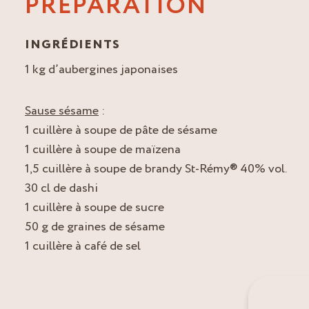
PREPARATION
INGRÉDIENTS
1 kg d’aubergines japonaises
Sause sésame
:
1 cuillère à soupe de pâte de sésame
1 cuillère à soupe de maïzena
1,5 cuillère à soupe de brandy St-Rémy® 40% vol.
30 cl de dashi
1 cuillère à soupe de sucre
50 g de graines de sésame
1 cuillère à café de sel