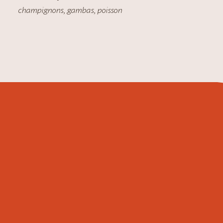
champignons
,
gambas
,
poisson