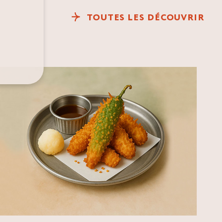
TOUTES LES DÉCOUVRIR