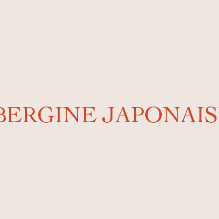
UBERGINE JAPONAIS