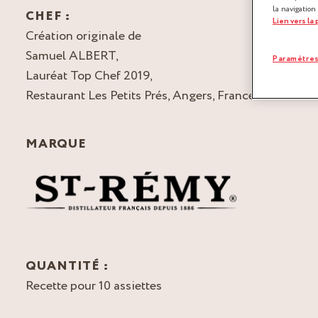
la navigation
CHEF :
Lien vers la
Création originale de
Samuel ALBERT,
Paramètres
Lauréat Top Chef 2019,
Restaurant Les Petits Prés, Angers, France
MARQUE
QUANTITÉ :
Recette pour 10 assiettes