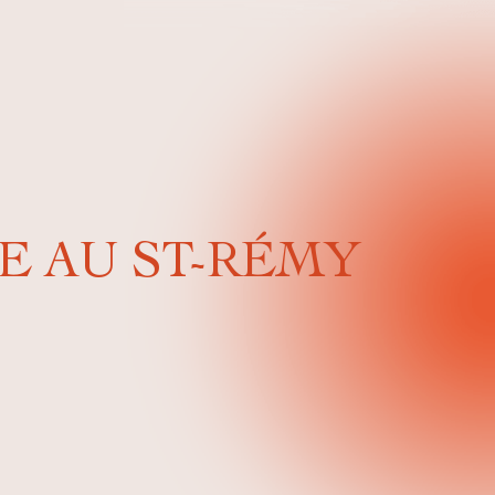
E AU ST-RÉMY