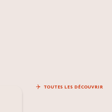
TOUTES LES DÉCOUVRIR