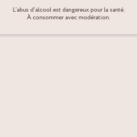
L’abus d’alcool est dangereux pour la santé.
À consommer avec modération.