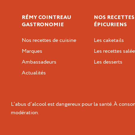
RÉMY COINTREAU
NOS RECETTES
GASTRONOMIE
ÉPICURIENS
Nos recettes de cuisine
Les caketails
Marques
Les recettes salée
Ambassadeurs
Les desserts
Actualités
L’abus d’alcool est dangereux pour la santé. À cons
modération.