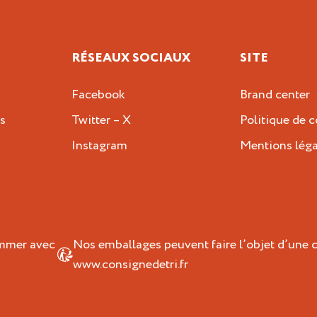
RÉSEAUX SOCIAUX
SITE
Facebook
Brand center
s
Twitter – X
Politique de c
Instagram
Mentions léga
ommer avec
Nos emballages peuvent faire l’objet d’une c
www.consignedetri.fr