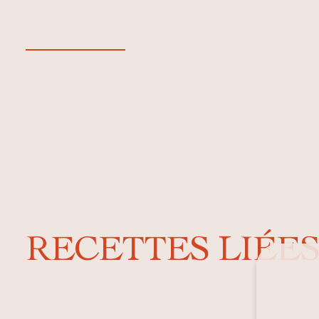
RECETTES LIÉE