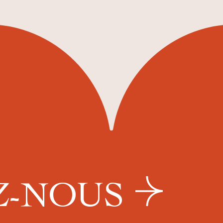
Z-NOUS