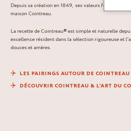
Depuis sa création en 1849, ses valeurs fondamentale
maison Cointreau.
La recette de Cointreau® est simple et naturelle depui
excellence résident dans la sélection rigoureuse et 
douces et amères.
LES PAIRINGS AUTOUR DE COINTREAU
DÉCOUVRIR COINTREAU & L'ART DU C