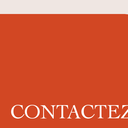
CONTACTE