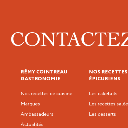
CONTACTE
RÉMY COINTREAU
NOS RECETTES
GASTRONOMIE
ÉPICURIENS
Nos recettes de cuisine
Les caketails
Marques
Les recettes salée
Ambassadeurs
Les desserts
Actualités