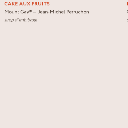
CAKE AUX FRUITS
Mount Gay
®
Jean-Michel Perruchon
sirop d'imbibage