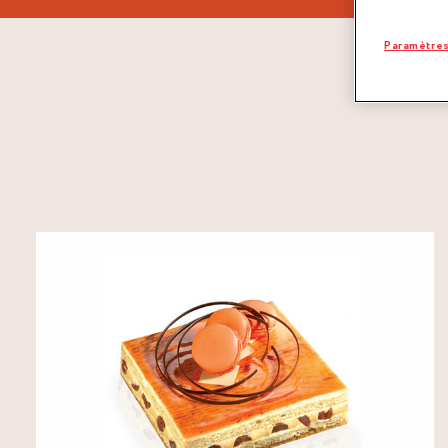
Paramètres