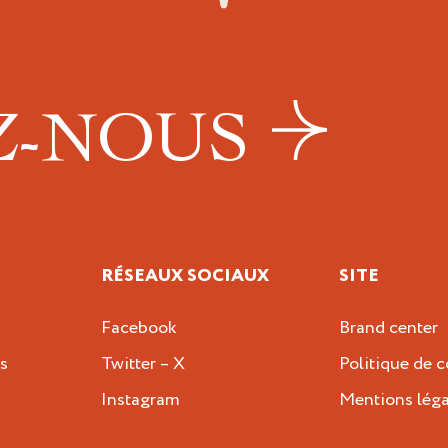
Z-NOUS
RÉSEAUX SOCIAUX
SITE
Facebook
Brand center
s
Twitter – X
Politique de c
Instagram
Mentions léga