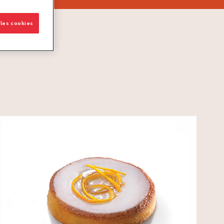
 les cookies