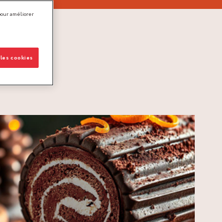
pour améliorer
 les cookies