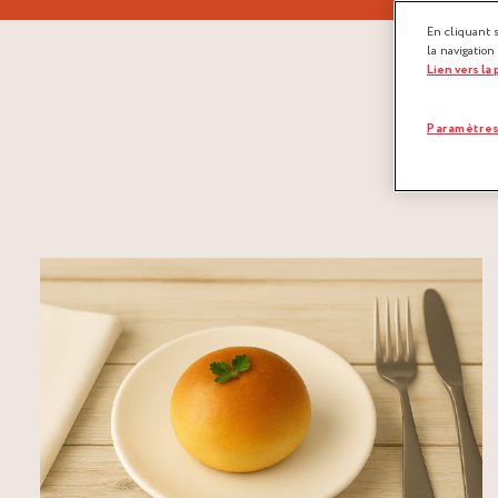
En cliquant 
la navigation
Lien vers la
Paramètres