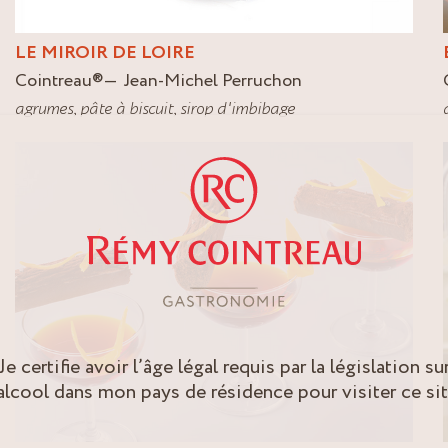
LE MIROIR DE LOIRE
Cointreau
®
Jean-Michel Perruchon
agrumes
,
pâte à biscuit
,
sirop d'imbibage
Je certifie avoir l’âge légal requis par la législation su
’alcool dans mon pays de résidence pour visiter ce sit