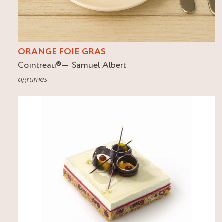
ORANGE FOIE GRAS
Cointreau
®
Samuel Albert
agrumes