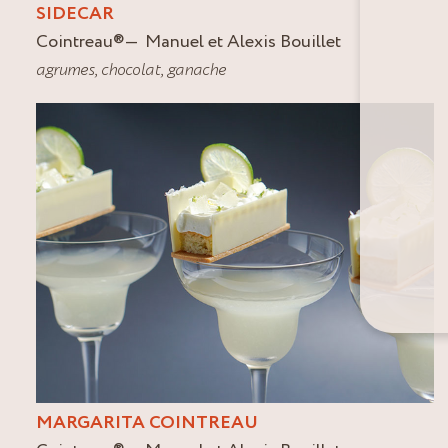
SIDECAR
Cointreau
®
Manuel et Alexis Bouillet
agrumes
,
chocolat
,
ganache
MARGARITA COINTREAU