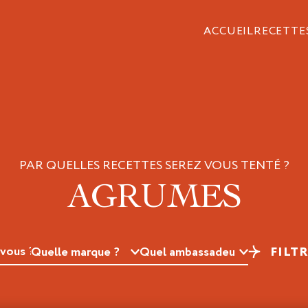
ACCUEIL
RECETTE
PAR QUELLES RECETTES SEREZ VOUS TENTÉ ?
AGRUMES
FILT