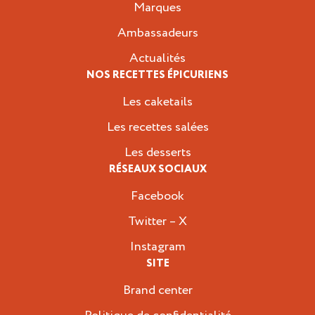
Marques
Ambassadeurs
Actualités
NOS RECETTES ÉPICURIENS
Les caketails
Les recettes salées
Les desserts
RÉSEAUX SOCIAUX
Facebook
Twitter – X
Instagram
SITE
Brand center