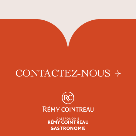
CONTACTEZ-NOUS
RÉMY COINTREAU
Épicuriens
GASTRONOMIE