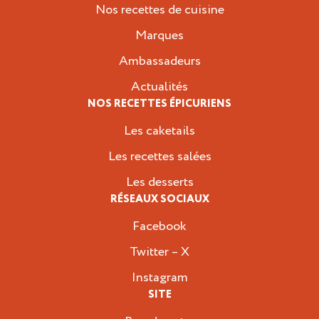
Nos recettes de cuisine
Marques
Ambassadeurs
Actualités
NOS RECETTES ÉPICURIENS
Les caketails
Les recettes salées
Les desserts
RÉSEAUX SOCIAUX
Facebook
Twitter – X
Instagram
SITE