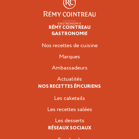
RÉMY COINTREAU
Épicuriens
GASTRONOMIE
Nos recettes de cuisine
Marques
Ambassadeurs
Actualités
NOS RECETTES ÉPICURIENS
Les caketails
Les recettes salées
Les desserts
RÉSEAUX SOCIAUX