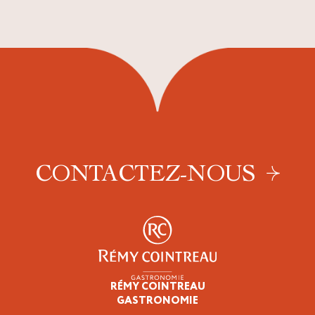
CONTACTEZ-NOUS
RÉMY COINTREAU
Épicuriens
GASTRONOMIE