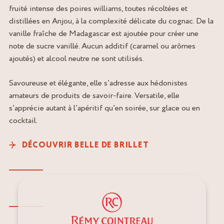
fruité intense des poires williams, toutes récoltées et
distillées en Anjou, à la complexité délicate du cognac. De la
vanille fraîche de Madagascar est ajoutée pour créer une
note de sucre vanillé. Aucun additif (caramel ou arômes
ajoutés) et alcool neutre ne sont utilisés.
Savoureuse et élégante, elle s’adresse aux hédonistes
amateurs de produits de savoir-faire. Versatile, elle
s’apprécie autant à l’apéritif qu’en soirée, sur glace ou en
cocktail.
DÉCOUVRIR BELLE DE BRILLET