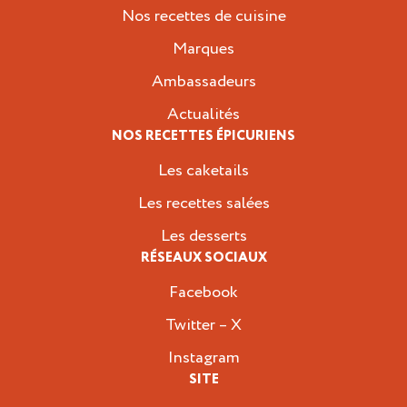
Nos recettes de cuisine
Marques
Ambassadeurs
Actualités
NOS RECETTES ÉPICURIENS
Les caketails
Les recettes salées
Les desserts
RÉSEAUX SOCIAUX
Facebook
Twitter – X
Instagram
SITE