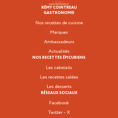
RÉMY COINTREAU
Épicuriens
GASTRONOMIE
Nos recettes de cuisine
Marques
Ambassadeurs
Actualités
NOS RECETTES ÉPICURIENS
Les caketails
Les recettes salées
Les desserts
RÉSEAUX SOCIAUX
Facebook
Twitter – X