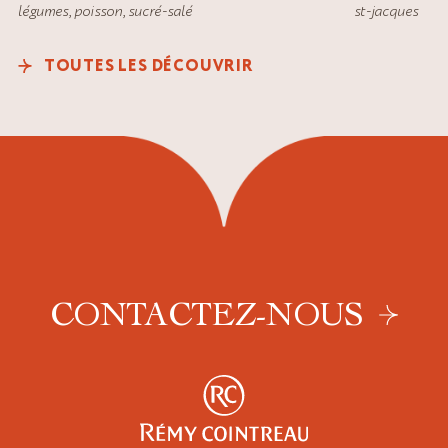
st-jacques
légumes
,
poisson
,
sucré-salé
TOUTES LES DÉCOUVRIR
CONTACTEZ-NOUS