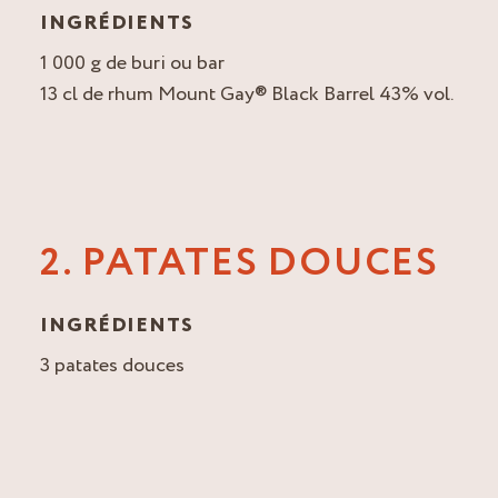
INGRÉDIENTS
1 000 g de buri ou bar
13 cl de rhum Mount Gay® Black Barrel 43% vol.
2. PATATES DOUCES
INGRÉDIENTS
3 patates douces