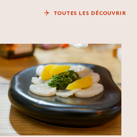
TOUTES LES DÉCOUVRIR