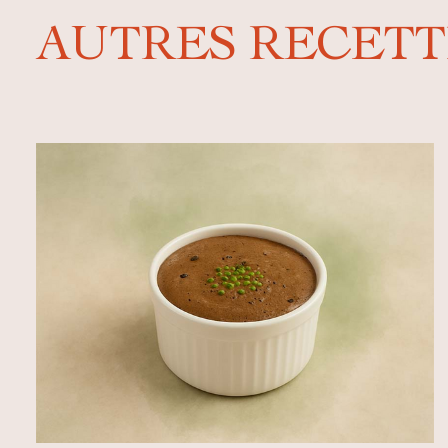
AUTRES RECETT