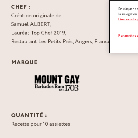
CHEF :
En cliquant 
Création originale de
la navigation
Lien vers la
Samuel ALBERT,
Lauréat Top Chef 2019,
Paramètres
Restaurant Les Petits Prés, Angers, France
MARQUE
QUANTITÉ :
Recette pour 10 assiettes