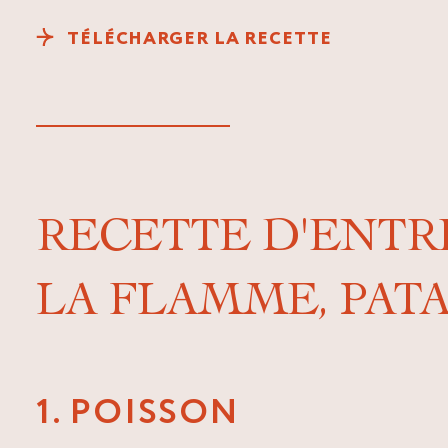
TÉLÉCHARGER LA RECETTE
RECETTE D'ENTR
LA FLAMME, PAT
1. POISSON