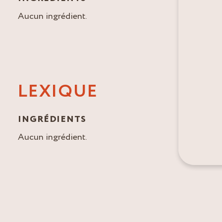
Aucun ingrédient.
LEXIQUE
INGRÉDIENTS
Aucun ingrédient.