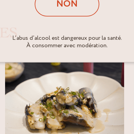
NON
ES
L’abus d’alcool est dangereux pour la santé.
À consommer avec modération.