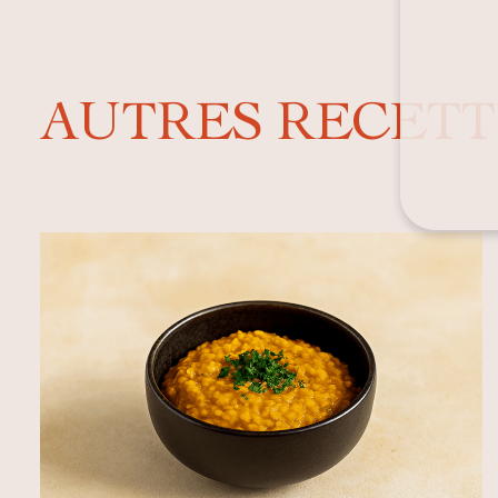
AUTRES RECETT