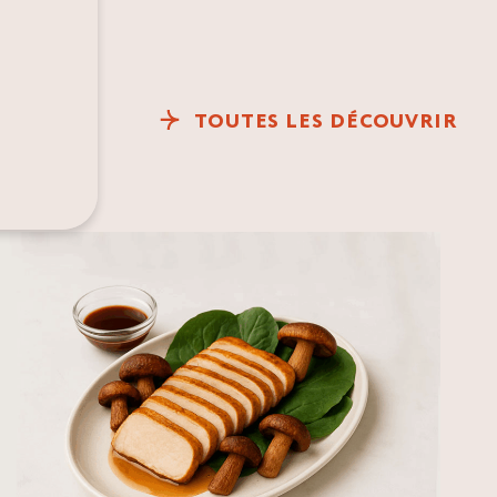
TOUTES LES DÉCOUVRIR