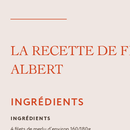
LA RECETTE DE 
ALBERT
INGRÉDIENTS
INGRÉDIENTS
4 filets de merlu d’environ 160/180g