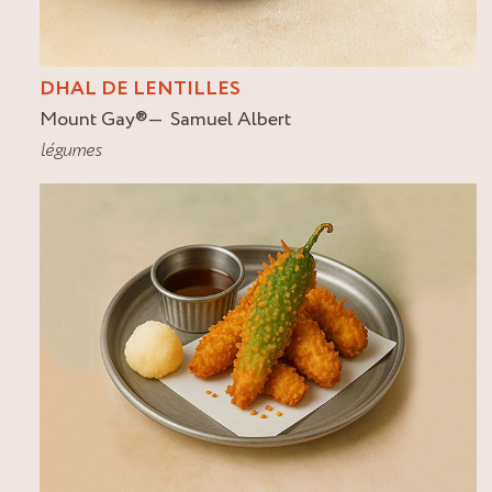
DHAL DE LENTILLES
Mount Gay
®
Samuel Albert
légumes