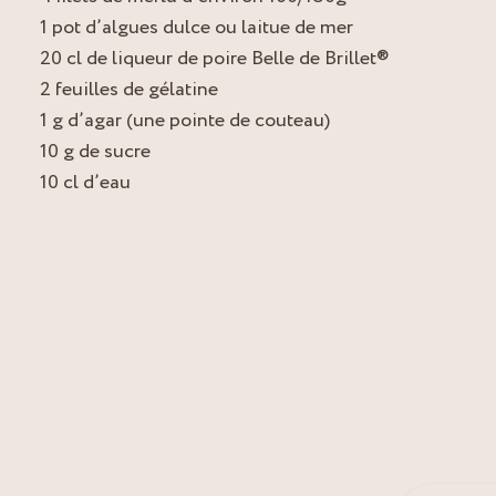
1 pot d’algues dulce ou laitue de mer
20 cl de liqueur de poire Belle de Brillet®
2 feuilles de gélatine
1 g d’agar (une pointe de couteau)
10 g de sucre
10 cl d’eau