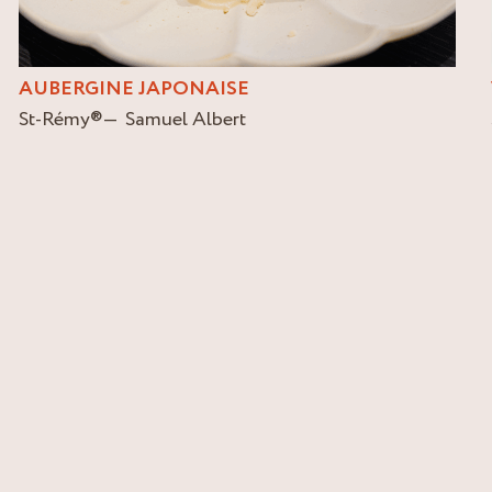
AUBERGINE JAPONAISE
St-Rémy
®
Samuel Albert