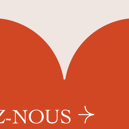
Z-NOUS