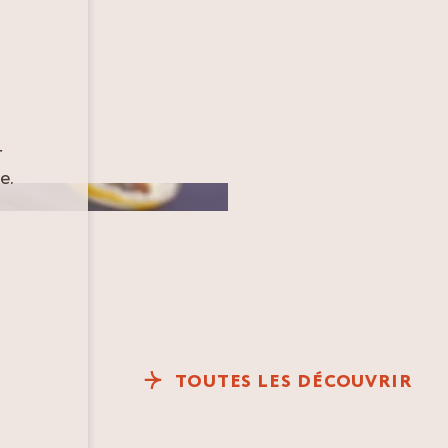
r
e.
TOUTES LES DÉCOUVRIR