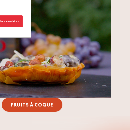
 les cookies
FRUITS À COQUE