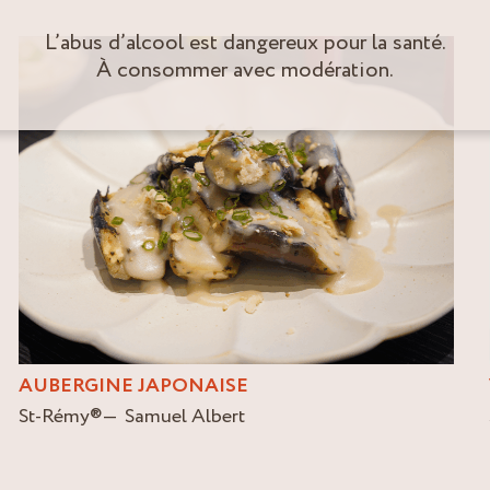
L’abus d’alcool est dangereux pour la santé.
À consommer avec modération.
AUBERGINE JAPONAISE
St-Rémy
®
Samuel Albert