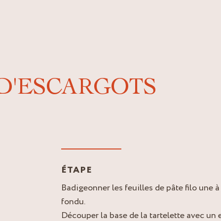
 D'ESCARGOTS
ÉTAPE
Badigeonner les feuilles de pâte filo une 
fondu.
Découper la base de la tartelette avec un