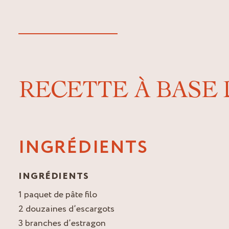
RECETTE À BASE
INGRÉDIENTS
INGRÉDIENTS
1 paquet de pâte filo
2 douzaines d’escargots
3 branches d’estragon