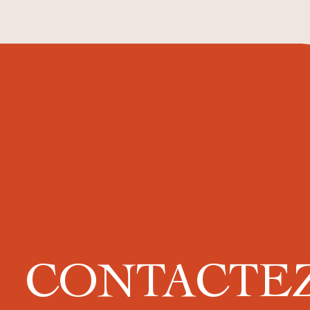
CONTACTE