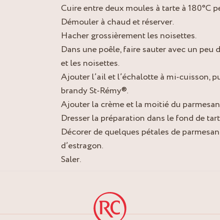
Cuire entre deux moules à tarte à 180°C p
Démouler à chaud et réserver.
Hacher grossièrement les noisettes.
Dans une poêle, faire sauter avec un peu d
et les noisettes.
Ajouter l’ail et l’échalotte à mi-cuisson, p
brandy St-Rémy®.
Ajouter la crème et la moitié du parmesan
Dresser la préparation dans le fond de tart
Décorer de quelques pétales de parmesan e
d’estragon.
Saler.