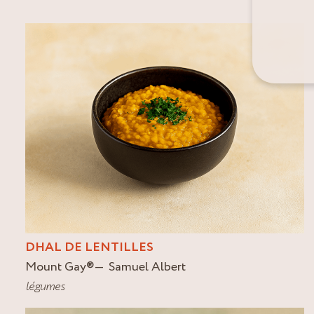
DHAL DE LENTILLES
Mount Gay
®
Samuel Albert
légumes