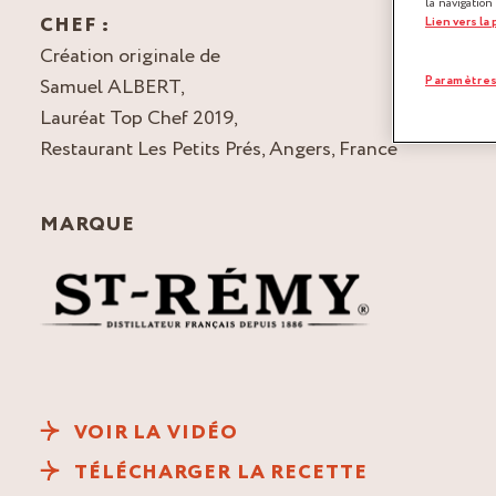
la navigation
CHEF :
Lien vers la
Création originale de
Paramètres
Samuel ALBERT,
Lauréat Top Chef 2019,
Restaurant Les Petits Prés, Angers, France
MARQUE
VOIR LA VIDÉO
TÉLÉCHARGER LA RECETTE