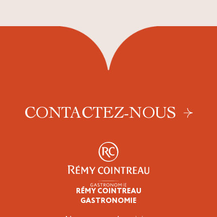
CONTACTEZ-NOUS
RÉMY COINTREAU
Épicuriens
GASTRONOMIE