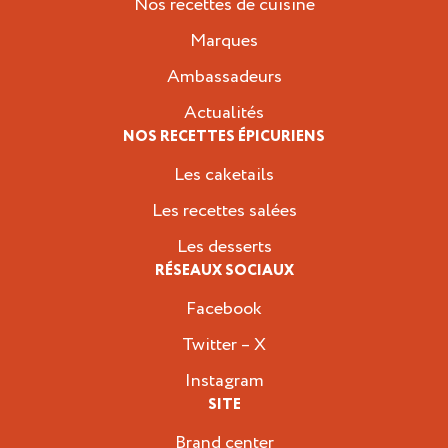
Nos recettes de cuisine
Marques
Ambassadeurs
Actualités
NOS RECETTES ÉPICURIENS
Les caketails
Les recettes salées
Les desserts
RÉSEAUX SOCIAUX
Facebook
Twitter – X
Instagram
SITE
Brand center