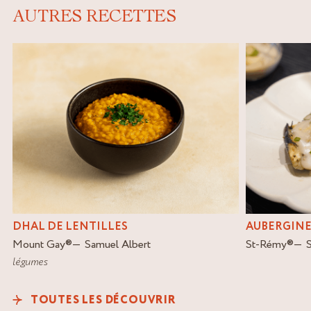
AUTRES RECETTES
DHAL DE LENTILLES
AUBERGINE
Mount Gay
®
Samuel Albert
St-Rémy
®
légumes
TOUTES LES DÉCOUVRIR