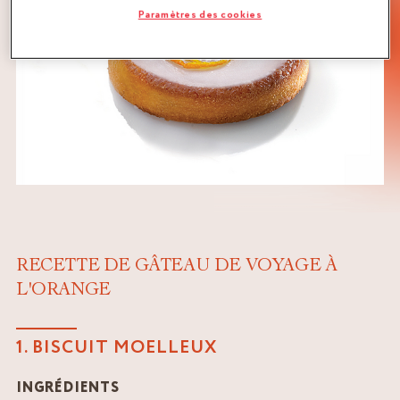
Paramètres des cookies
RECETTE DE GÂTEAU DE VOYAGE À
L'ORANGE
1. BISCUIT MOELLEUX
INGRÉDIENTS