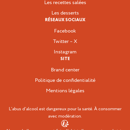
Les recettes salées
Les desserts
RÉSEAUX SOCIAUX
Facebook
Twitter – X
Instagram
SITE
Brand center
Politique de confidentialité
Mentions légales
L’abus d’alcool est dangereux pour la santé. À consommer
avec modération.