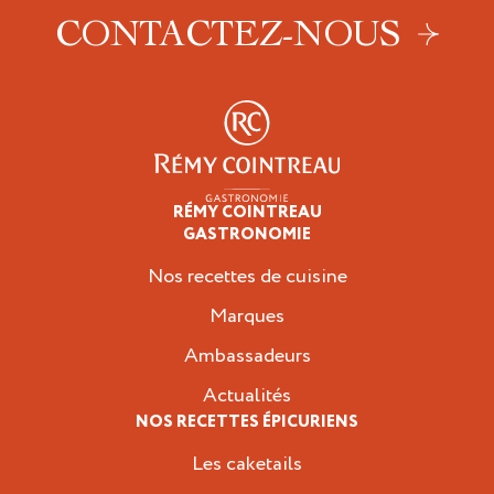
CONTACTEZ-NOUS
RÉMY COINTREAU
Épicuriens
GASTRONOMIE
Nos recettes de cuisine
Marques
Ambassadeurs
Actualités
NOS RECETTES ÉPICURIENS
Les caketails