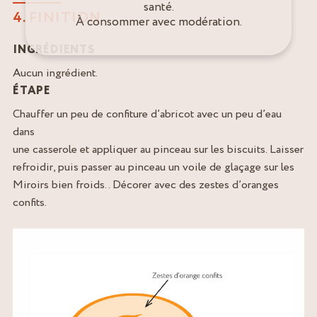
santé.
4. FINITION
À consommer avec modération.
INGRÉDIENTS
Aucun ingrédient.
ÉTAPE
Chauffer un peu de confiture d’abricot avec un peu d’eau
dans
une casserole et appliquer au pinceau sur les biscuits. Laisser
refroidir, puis passer au pinceau un voile de glaçage sur les
Miroirs bien froids. . Décorer avec des zestes d’oranges
confits.