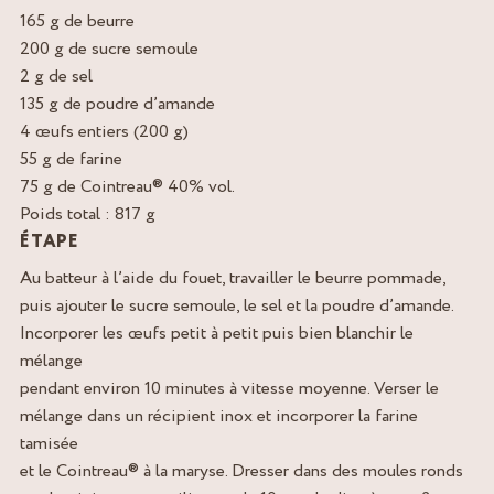
165 g de beurre
200 g de sucre semoule
2 g de sel
135 g de poudre d’amande
4 œufs entiers (200 g)
55 g de farine
75 g de Cointreau® 40% vol.
Poids total : 817 g
ÉTAPE
Au batteur à l’aide du fouet, travailler le beurre pommade,
puis ajouter le sucre semoule, le sel et la poudre d’amande.
Incorporer les œufs petit à petit puis bien blanchir le
mélange
pendant environ 10 minutes à vitesse moyenne. Verser le
mélange dans un récipient inox et incorporer la farine
tamisée
et le Cointreau® à la maryse. Dresser dans des moules ronds