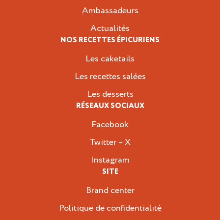
Ambassadeurs
Actualités
NOS RECETTES ÉPICURIENS
Les caketails
Les recettes salées
Les desserts
RÉSEAUX SOCIAUX
Facebook
Twitter – X
Instagram
SITE
Brand center
Politique de confidentialité