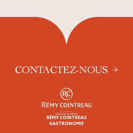
CONTACTEZ-NOUS
RÉMY COINTREAU
Épicuriens
GASTRONOMIE