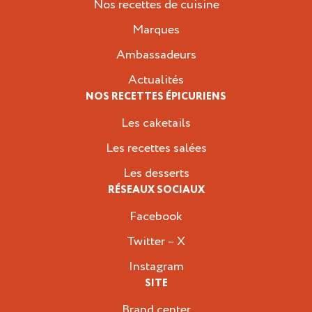
Nos recettes de cuisine
Marques
Ambassadeurs
Actualités
NOS RECETTES ÉPICURIENS
Les caketails
Les recettes salées
Les desserts
RÉSEAUX SOCIAUX
Facebook
Twitter – X
Instagram
SITE
Brand center