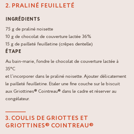
2. PRALINÉ FEUILLETÉ
INGRÉDIENTS
75 g de praliné noisette
10 g de chocolat de couverture lactée 36%
15 g de pailleté feuilletine (crêpes dentelle)
ÉTAPE
Au bain-marie, fondre le chocolat de couverture lactée à
35°C
et l’incorporer dans le praliné noisette. Ajouter délicatement
le pailleté feuilletine. Etaler une fine couche sur le biscuit
aux Griottines® Cointreau® dans le cadre et réserver au
congélateur.
3. COULIS DE GRIOTTES ET
GRIOTTINES® COINTREAU®