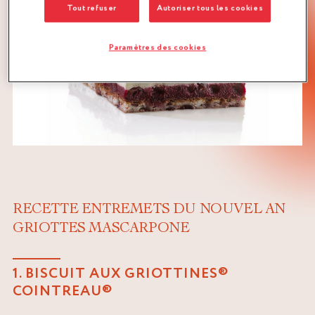
Tout refuser
Autoriser tous les cookies
Paramètres des cookies
RECETTE ENTREMETS DU NOUVEL AN
GRIOTTES MASCARPONE
1. BISCUIT AUX GRIOTTINES®
COINTREAU®