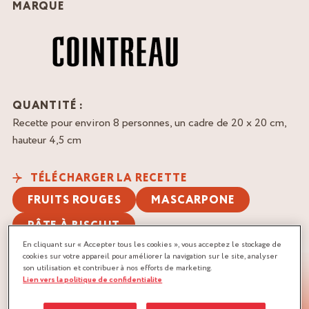
MARQUE
QUANTITÉ :
Recette pour environ 8 personnes, un cadre de 20 x 20 cm,
hauteur 4,5 cm
TÉLÉCHARGER LA RECETTE
FRUITS ROUGES
MASCARPONE
PÂTE À BISCUIT
En cliquant sur « Accepter tous les cookies », vous acceptez le stockage de
cookies sur votre appareil pour améliorer la navigation sur le site, analyser
son utilisation et contribuer à nos efforts de marketing.
Lien vers la politique de confidentialite