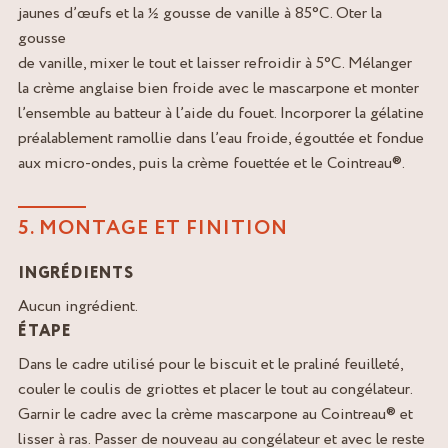
jaunes d’œufs et la ½ gousse de vanille à 85°C. Oter la
gousse
de vanille, mixer le tout et laisser refroidir à 5°C. Mélanger
la crème anglaise bien froide avec le mascarpone et monter
l’ensemble au batteur à l’aide du fouet. Incorporer la gélatine
préalablement ramollie dans l’eau froide, égouttée et fondue
aux micro-ondes, puis la crème fouettée et le Cointreau®.
5. MONTAGE ET FINITION
INGRÉDIENTS
Aucun ingrédient.
ÉTAPE
Dans le cadre utilisé pour le biscuit et le praliné feuilleté,
couler le coulis de griottes et placer le tout au congélateur.
Garnir le cadre avec la crème mascarpone au Cointreau® et
lisser à ras. Passer de nouveau au congélateur et avec le reste