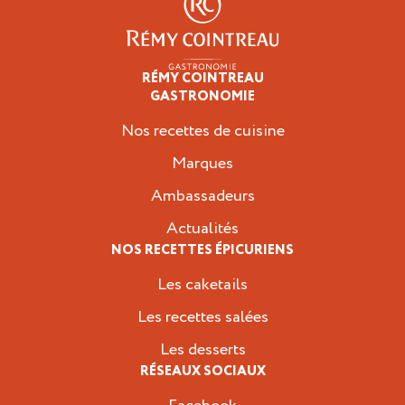
RÉMY COINTREAU
Épicuriens
GASTRONOMIE
Nos recettes de cuisine
Marques
Ambassadeurs
Actualités
NOS RECETTES ÉPICURIENS
Les caketails
Les recettes salées
Les desserts
RÉSEAUX SOCIAUX