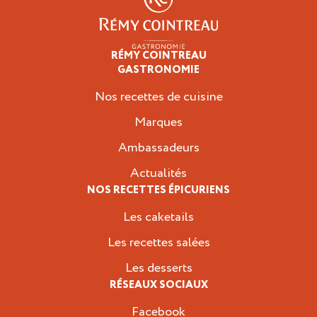
RÉMY COINTREAU
Épicuriens
GASTRONOMIE
Nos recettes de cuisine
Marques
Ambassadeurs
Actualités
NOS RECETTES ÉPICURIENS
Les caketails
Les recettes salées
Les desserts
RÉSEAUX SOCIAUX
Facebook