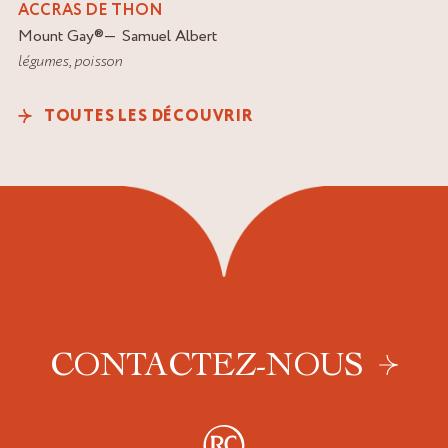
ACCRAS DE THON
Mount Gay
®
Samuel Albert
légumes
,
poisson
TOUTES LES DÉCOUVRIR
CONTACTEZ-NOUS