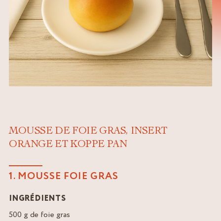
MOUSSE DE FOIE GRAS, INSERT
ORANGE ET KOPPE PAN
1. MOUSSE FOIE GRAS
INGRÉDIENTS
500 g de foie gras