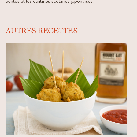
bentos et les cantines scolaires japonaises.
AUTRES RECETTES