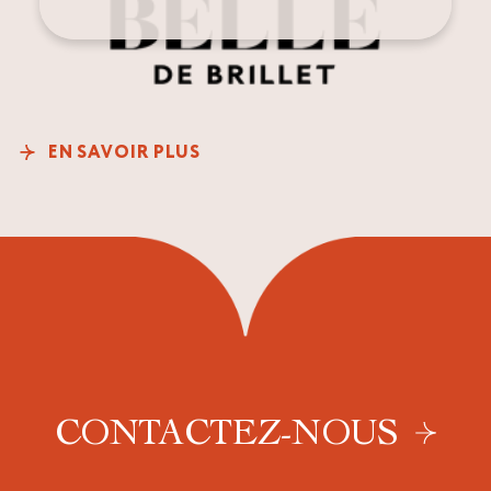
EN SAVOIR PLUS
CONTACTEZ-NOUS