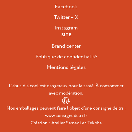
Facebook
Twitter – X
Instagram
SITE
Brand center
Politique de confidentialité
Mentions légales
L’abus d’alcool est dangereux pour la santé. À consommer
avec modération.
Nos emballages peuvent faire l’objet d’une consigne de tri :
www.consignedetri.fr
Création :
Atelier Samedi
et
Tekoha