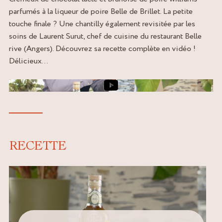
parfumés à la liqueur de poire Belle de Brillet. La petite
touche finale ? Une chantilly également revisitée par les
soins de Laurent Surut, chef de cuisine du restaurant Belle
rive (Angers). Découvrez sa recette complète en vidéo !
Délicieux…
Image de couverture de la vidéo
RECETTE