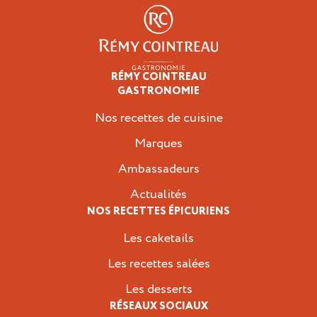
RÉMY COINTREAU
Épicuriens
GASTRONOMIE
Nos recettes de cuisine
Marques
Ambassadeurs
Actualités
NOS RECETTES ÉPICURIENS
Les caketails
Les recettes salées
Les desserts
RÉSEAUX SOCIAUX