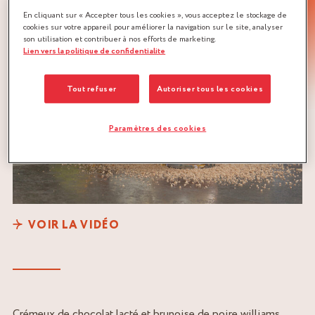
En cliquant sur « Accepter tous les cookies », vous acceptez le stockage de
cookies sur votre appareil pour améliorer la navigation sur le site, analyser
son utilisation et contribuer à nos efforts de marketing.
Lien vers la politique de confidentialite
Tout refuser
Autoriser tous les cookies
Paramètres des cookies
VOIR LA VIDÉO
Crémeux de chocolat lacté et brunoise de poire williams