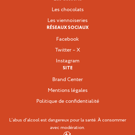
Les chocolats
Les viennoiseries
RÉSEAUX SOCIAUX
Facebook
Twitter – X
Instagram
SITE
Brand Center
Mentions légales
Politique de confidentialité
L’abus d’alcool est dangereux pour la santé. À consommer
avec modération.