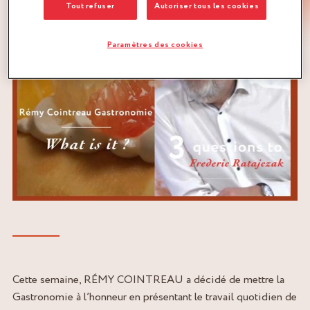
Tout refuser
Autoriser tous les cookies
Paramètres des cookies
Cette semaine, RÉMY COINTREAU a décidé de mettre la
Gastronomie à l’honneur en présentant le travail quotidien de