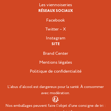
Les viennoiseries
RÉSEAUX SOCIAUX
Facebook
Twitter – X
Instagram
SITE
Brand Center
Mentions légales
Politique de confidentialité
L’abus d’alcool est dangereux pour la santé. À consommer
avec modération.
Nos emballages peuvent faire l’objet d’une consigne de tri :