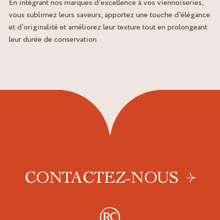
En intégrant nos marques d’excellence à vos viennoiseries,
vous sublimez leurs saveurs, apportez une touche d’élégance
et d’originalité et améliorez leur texture tout en prolongeant
leur durée de conservation.
CONTACTEZ-NOUS