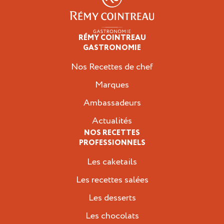
RÉMY COINTREAU
Professionnels
GASTRONOMIE
Nos Recettes de chef
Marques
Ambassadeurs
Actualités
NOS RECETTES
PROFESSIONNELS
Les caketails
Les recettes salées
Les desserts
Les chocolats