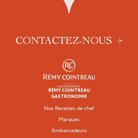
CONTACTEZ-NOUS
RÉMY COINTREAU
Professionnels
GASTRONOMIE
Nos Recettes de chef
Marques
Ambassadeurs