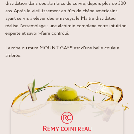
distillation dans des alambics de cuivre, depuis plus de 300
ans. Après le vieillissement en fûts de chêne américains
ayant servis à élever des whiskeys, le Maître distillateur
réalise l’assemblage : une alchimie complexe entre intuition
experte et savoir-faire contrôlé.
La robe du rhum MOUNT GAY® est d’une belle couleur
ambrée.