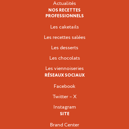
Actualités
NOS RECETTES
PROFESSIONNELS
Les caketails
Les recettes salées
Les desserts
Les chocolats
Les viennoiseries
RÉSEAUX SOCIAUX
Facebook
Twitter – X
Instagram
SITE
Brand Center