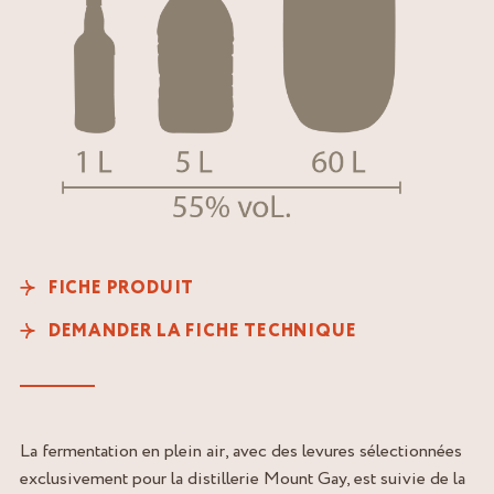
FICHE PRODUIT
DEMANDER LA FICHE TECHNIQUE
La fermentation en plein air, avec des levures sélectionnées
exclusivement pour la distillerie Mount Gay, est suivie de la