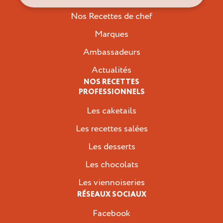
Nos Recettes de chef
Marques
Ambassadeurs
Actualités
NOS RECETTES
PROFESSIONNELS
Les caketails
Les recettes salées
Les desserts
Les chocolats
Les viennoiseries
RÉSEAUX SOCIAUX
Facebook