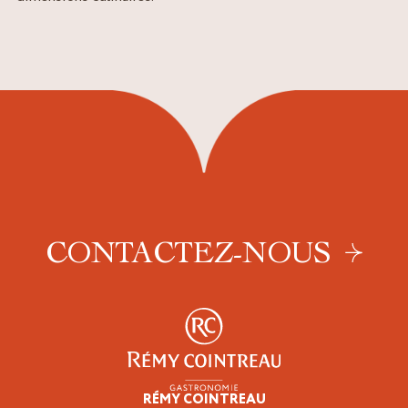
CONTACTEZ-NOUS
RÉMY COINTREAU
Professionnels