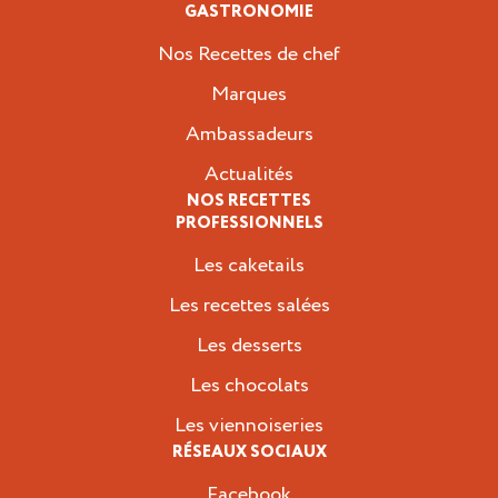
GASTRONOMIE
Nos Recettes de chef
Marques
Ambassadeurs
Actualités
NOS RECETTES
PROFESSIONNELS
Les caketails
Les recettes salées
Les desserts
Les chocolats
Les viennoiseries
RÉSEAUX SOCIAUX
Facebook