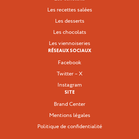
Les recettes salées
Les desserts
Les chocolats
Les viennoiseries
RÉSEAUX SOCIAUX
Facebook
Twitter – X
Instagram
SITE
Brand Center
Mentions légales
Politique de confidentialité