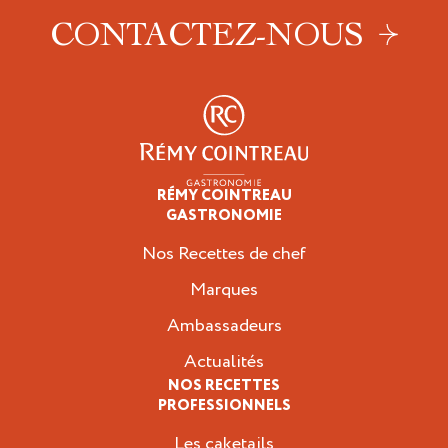
CONTACTEZ-NOUS
RÉMY COINTREAU
Professionnels
GASTRONOMIE
Nos Recettes de chef
Marques
Ambassadeurs
Actualités
NOS RECETTES
PROFESSIONNELS
Les caketails