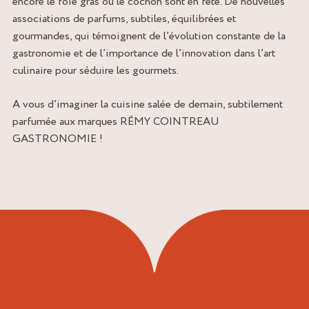
encore le foie gras ou le cochon sont en fête. De nouvelles
associations de parfums, subtiles, équilibrées et
gourmandes, qui témoignent de l’évolution constante de la
gastronomie et de l’importance de l’innovation dans l’art
culinaire pour séduire les gourmets.
A vous d’imaginer la cuisine salée de demain, subtilement
parfumée aux marques RÉMY COINTREAU
GASTRONOMIE !