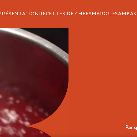
PRÉSENTATION
RECETTES DE CHEFS
MARQUES
AMBAS
Par q