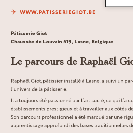
WWW.PATISSERIEGIOT.BE
Pâtisserie Giot
Chaussée de Louvain 519, Lasne, Belgique
Le parcours de Raphaël Gi
Raphaël Giot, pâtissier installé à Lasne, a suivi un par
l’univers de la pâtisserie.
Il a toujours été passionné par l’art sucré, ce qui l’a 
établissements prestigieux et à travailler aux côtés d
Son parcours professionnel a été marqué par une rigu
apprentissage approfondi des bases traditionnelles de