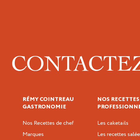
CONTACTE
RÉMY COINTREAU
NOS RECETTES
GASTRONOMIE
PROFESSIONN
Nos Recettes de chef
Les caketails
Marques
Les recettes salée