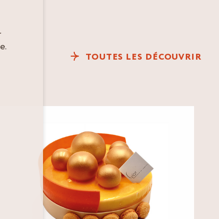
r
e.
TOUTES LES DÉCOUVRIR