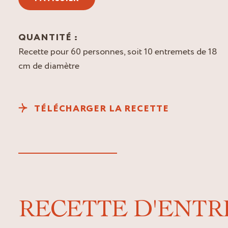
QUANTITÉ :
Recette pour 60 personnes, soit 10 entremets de 18
cm de diamètre
TÉLÉCHARGER LA RECETTE
RECETTE D'ENTR