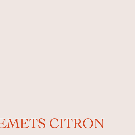
EMETS CITRON