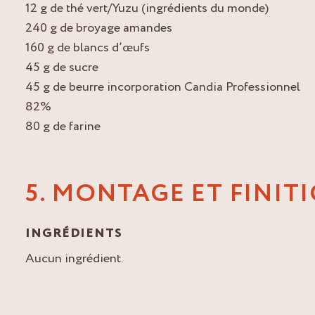
12 g de thé vert/Yuzu (ingrédients du monde)
240 g de broyage amandes
160 g de blancs d’œufs
45 g de sucre
45 g de beurre incorporation Candia Professionnel
82%
80 g de farine
5. MONTAGE ET FINIT
INGRÉDIENTS
Aucun ingrédient.