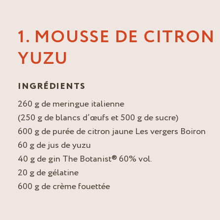
1. MOUSSE DE CITRON
YUZU
INGRÉDIENTS
260 g de meringue italienne
(250 g de blancs d’œufs et 500 g de sucre)
600 g de purée de citron jaune Les vergers Boiron
60 g de jus de yuzu
40 g de gin The Botanist® 60% vol.
20 g de gélatine
600 g de crème fouettée