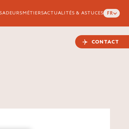
SADEURS
MÉTIERS
ACTUALITÉS & ASTUCES
FR
CONTACT