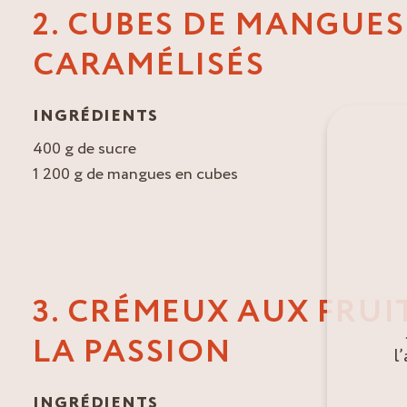
2. CUBES DE MANGUES
CARAMÉLISÉS
INGRÉDIENTS
400 g de sucre
1 200 g de mangues en cubes
3. CRÉMEUX AUX FRUI
LA PASSION
l
INGRÉDIENTS