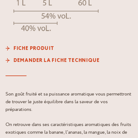
FICHE PRODUIT
DEMANDER LA FICHE TECHNIQUE
Son goût fruité et sa puissance aromatique vous permettront
de trouver le juste équilibre dans la saveur de vos
préparations.
On retrouve dans ses caractéristiques aromatiques des fruits
exotiques comme la banane, l’ananas, la mangue, la noix de