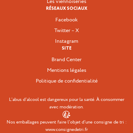
Les viennoiseries
RÉSEAUX SOCIAUX
Facebook
Twitter – X
Instagram
SITE
Brand Center
Mentions légales
Politique de confidentialité
L’abus d’alcool est dangereux pour la santé. À consommer
avec modération.
Nos emballages peuvent faire l’objet d’une consigne de tri :
www.consignedetri.fr