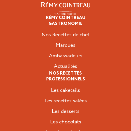
RÉMY COINTREAU
Professionnels
GASTRONOMIE
Nos Recettes de chef
Marques
Ambassadeurs
Actualités
NOS RECETTES
PROFESSIONNELS
Les caketails
Les recettes salées
Les desserts
Les chocolats