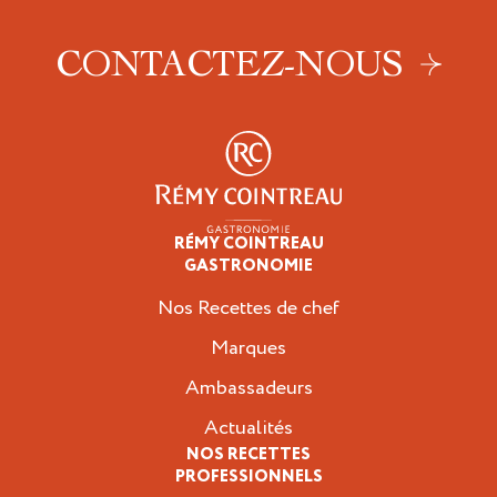
CONTACTEZ-NOUS
RÉMY COINTREAU
Professionnels
GASTRONOMIE
Nos Recettes de chef
Marques
Ambassadeurs
Actualités
NOS RECETTES
PROFESSIONNELS