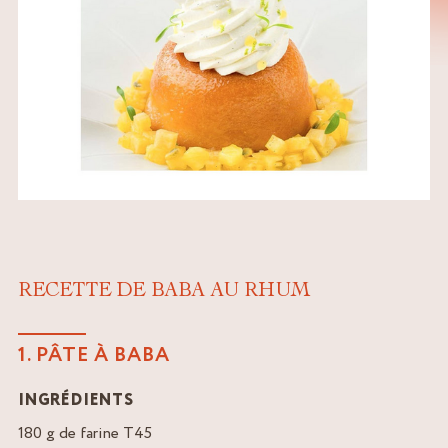
RECETTE DE BABA AU RHUM
1. PÂTE À BABA
INGRÉDIENTS
180 g de farine T45