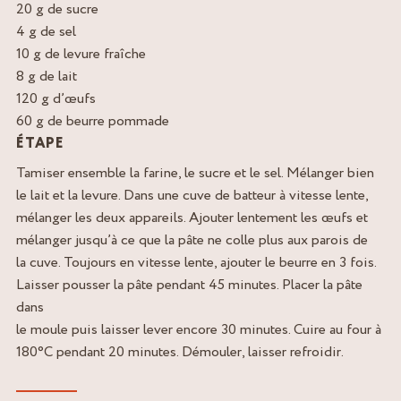
20 g de sucre
4 g de sel
10 g de levure fraîche
8 g de lait
120 g d’œufs
60 g de beurre pommade
ÉTAPE
Tamiser ensemble la farine, le sucre et le sel. Mélanger bien
le lait et la levure. Dans une cuve de batteur à vitesse lente,
mélanger les deux appareils. Ajouter lentement les œufs et
mélanger jusqu’à ce que la pâte ne colle plus aux parois de
la cuve. Toujours en vitesse lente, ajouter le beurre en 3 fois.
Laisser pousser la pâte pendant 45 minutes. Placer la pâte
dans
le moule puis laisser lever encore 30 minutes. Cuire au four à
180°C pendant 20 minutes. Démouler, laisser refroidir.