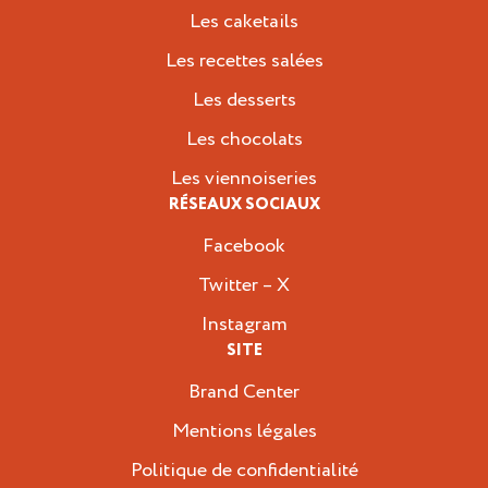
Les caketails
Les recettes salées
Les desserts
Les chocolats
Les viennoiseries
RÉSEAUX SOCIAUX
Facebook
Twitter – X
Instagram
SITE
Brand Center
Mentions légales
Politique de confidentialité