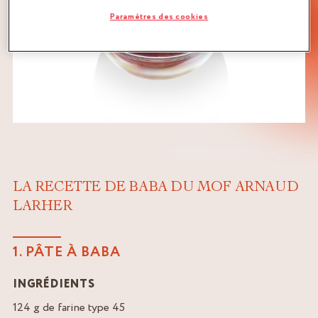
Paramètres des cookies
LA RECETTE DE BABA DU MOF ARNAUD
LARHER
1. PÂTE À BABA
INGRÉDIENTS
124 g de farine type 45