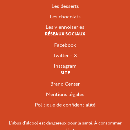
Les desserts
Les chocolats
Les viennoiseries
RÉSEAUX SOCIAUX
Facebook
Twitter – X
Instagram
SITE
Brand Center
Mentions légales
Politique de confidentialité
L’abus d’alcool est dangereux pour la santé. À consommer