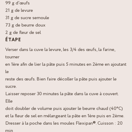
99 g d’œufs
21 g de levure
31 g de sucre semoule
73 g de beurre doux
2 g de fleur de sel
ÉTAPE
Verser dans la cuve la levure, les 3/4 des œufs, la farine,
tourner
en 1ère afin de lier la pâte puis 5 minutes en 2ème en ajoutant
le
reste des œufs. Bien faire décoller la pâte puis ajouter le
sucre.
Laisser reposer 30 minutes la pâte dans la cuve à couvert.
Elle
doit doubler de volume puis ajouter le beurre chaud (40°C)
et la fleur de sel en mélangeant la pâte en 1ère puis en 2ème.
Dresser à la poche dans les moules Flexipan®. Cuisson : 20
min