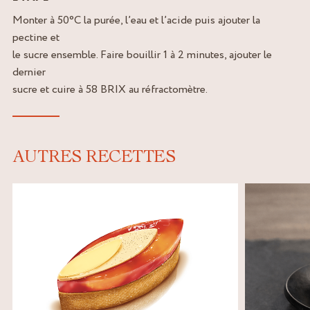
Monter à 50°C la purée, l’eau et l’acide puis ajouter la
pectine et
le sucre ensemble. Faire bouillir 1 à 2 minutes, ajouter le
dernier
sucre et cuire à 58 BRIX au réfractomètre.
AUTRES RECETTES