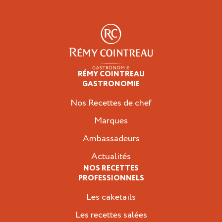
RÉMY COINTREAU
Professionnels
GASTRONOMIE
Nos Recettes de chef
Marques
Ambassadeurs
Actualités
NOS RECETTES
PROFESSIONNELS
Les caketails
Les recettes salées