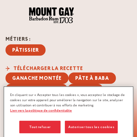
MÉTIERS :
PÂTISSIER
TÉLÉCHARGER LA RECETTE
GANACHE MONTÉE
PÂTE À BABA
SIROP D'IMBIBAGE
VANILLE
En cliquant sur « Accepter tous les cookies », vous acceptez le stockage de
cookies sur votre appareil pour améliorer la navigation sur le site, analyser
son utilisation et contribuer à nos efforts de marketing.
Lien vers la politique de confidentialite
Tout refuser
Autoriser tous les cookies