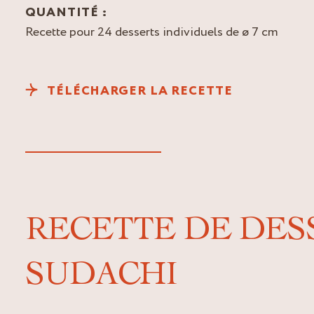
QUANTITÉ :
Recette pour 24 desserts individuels de ø 7 cm
TÉLÉCHARGER LA RECETTE
RECETTE DE DES
SUDACHI