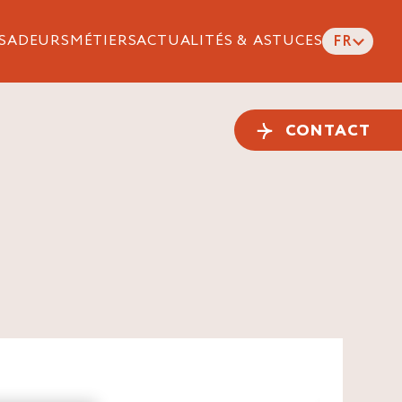
SADEURS
MÉTIERS
ACTUALITÉS & ASTUCES
FR
CONTACT