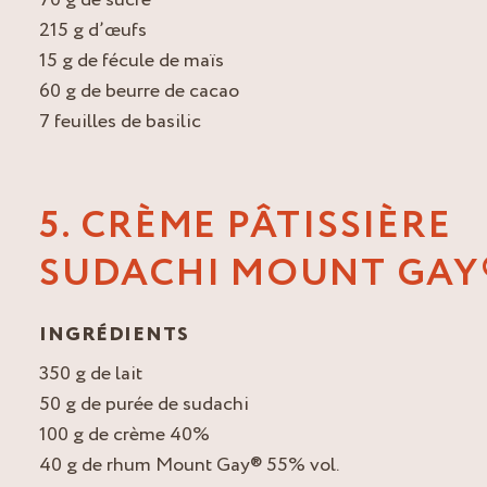
215 g d’œufs
15 g de fécule de maïs
60 g de beurre de cacao
7 feuilles de basilic
5. CRÈME PÂTISSIÈRE
SUDACHI MOUNT GAY
INGRÉDIENTS
350 g de lait
50 g de purée de sudachi
100 g de crème 40%
40 g de rhum Mount Gay® 55% vol.