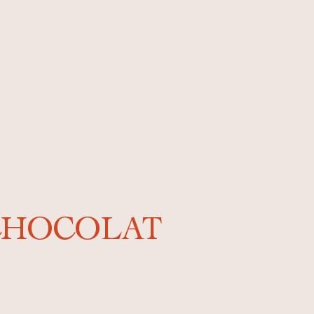
 CHOCOLAT