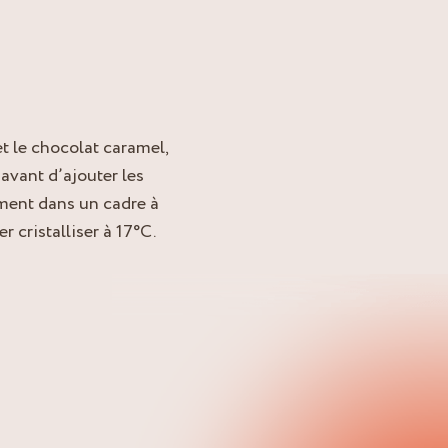
et le chocolat caramel,
avant d’ajouter les
ment dans un cadre à
 cristalliser à 17°C.