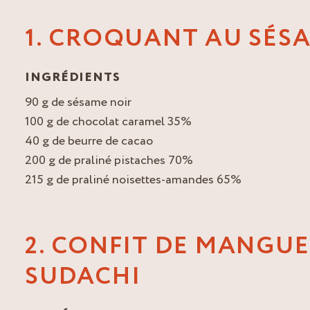
1. CROQUANT AU SÉS
INGRÉDIENTS
90 g de sésame noir
100 g de chocolat caramel 35%
40 g de beurre de cacao
200 g de praliné pistaches 70%
215 g de praliné noisettes-amandes 65%
2. CONFIT DE MANGUE
SUDACHI