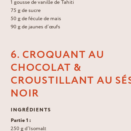
1 gousse de vanille de Tahiti
75 g de sucre
50 g de fécule de maïs
90 g de jaunes d’œufs
6. CROQUANT AU
CHOCOLAT &
CROUSTILLANT AU SÉ
NOIR
INGRÉDIENTS
Partie 1 :
250 g d’Isomalt