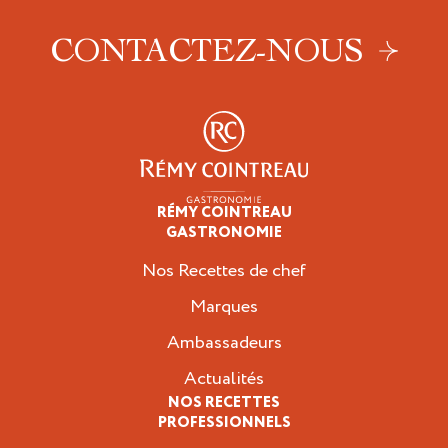
CONTACTEZ-NOUS
RÉMY COINTREAU
Professionnels
GASTRONOMIE
Nos Recettes de chef
Marques
Ambassadeurs
Actualités
NOS RECETTES
PROFESSIONNELS