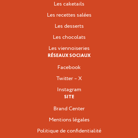
Les caketails
Les recettes salées
Les desserts
Les chocolats
Les viennoiseries
RÉSEAUX SOCIAUX
Facebook
Twitter – X
Instagram
SITE
Brand Center
Mentions légales
Politique de confidentialité