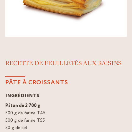
RECETTE DE FEUILLETÉS AUX RAISINS
PÂTE À CROISSANTS
INGRÉDIENTS
Pâton de 2 700 g
500 g de farine T45
500 g de farine T55
30 g de sel