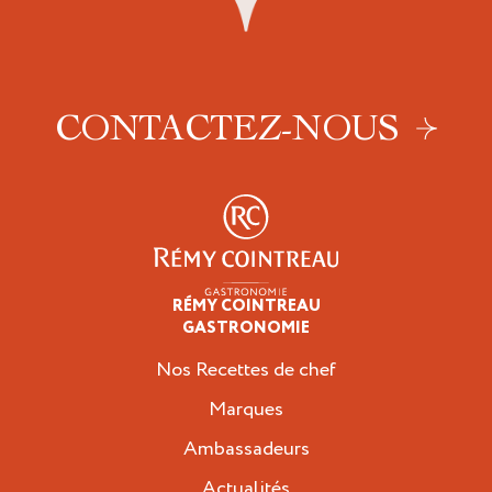
CONTACTEZ-NOUS
RÉMY COINTREAU
Professionnels
GASTRONOMIE
Nos Recettes de chef
Marques
Ambassadeurs
Actualités