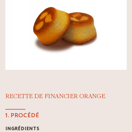
RECETTE DE FINANCIER ORANGE
1. PROCÉDÉ
INGRÉDIENTS