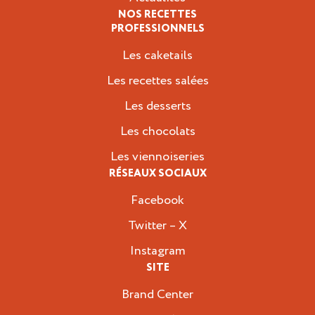
NOS RECETTES
PROFESSIONNELS
Les caketails
Les recettes salées
Les desserts
Les chocolats
Les viennoiseries
RÉSEAUX SOCIAUX
Facebook
Twitter – X
Instagram
SITE
Brand Center