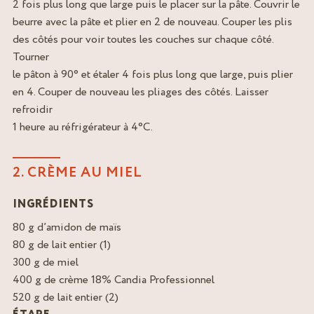
2 fois plus long que large puis le placer sur la pâte. Couvrir le
beurre avec la pâte et plier en 2 de nouveau. Couper les plis
des côtés pour voir toutes les couches sur chaque côté.
Tourner
le pâton à 90° et étaler 4 fois plus long que large, puis plier
en 4. Couper de nouveau les pliages des côtés. Laisser
refroidir
1 heure au réfrigérateur à 4°C.
2. CRÈME AU MIEL
INGRÉDIENTS
80 g d’amidon de maïs
80 g de lait entier (1)
300 g de miel
400 g de crème 18% Candia Professionnel
520 g de lait entier (2)