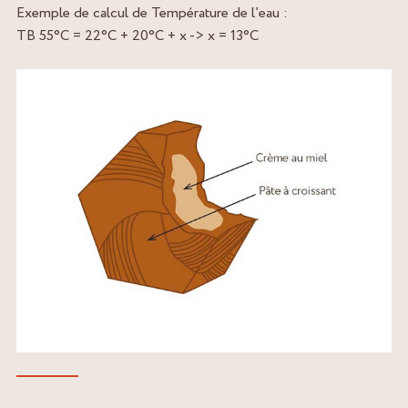
Exemple de calcul de Température de l’eau :
TB 55°C = 22°C + 20°C + x -> x = 13°C