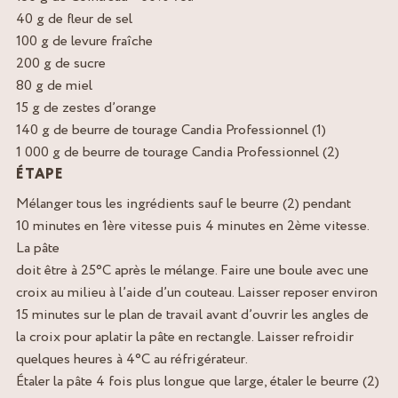
40 g de fleur de sel
100 g de levure fraîche
200 g de sucre
80 g de miel
15 g de zestes d’orange
140 g de beurre de tourage Candia Professionnel (1)
1 000 g de beurre de tourage Candia Professionnel (2)
ÉTAPE
Mélanger tous les ingrédients sauf le beurre (2) pendant
10 minutes en 1ère vitesse puis 4 minutes en 2ème vitesse.
La pâte
doit être à 25°C après le mélange. Faire une boule avec une
croix au milieu à l’aide d’un couteau. Laisser reposer environ
15 minutes sur le plan de travail avant d’ouvrir les angles de
la croix pour aplatir la pâte en rectangle. Laisser refroidir
quelques heures à 4°C au réfrigérateur.
Étaler la pâte 4 fois plus longue que large, étaler le beurre (2)