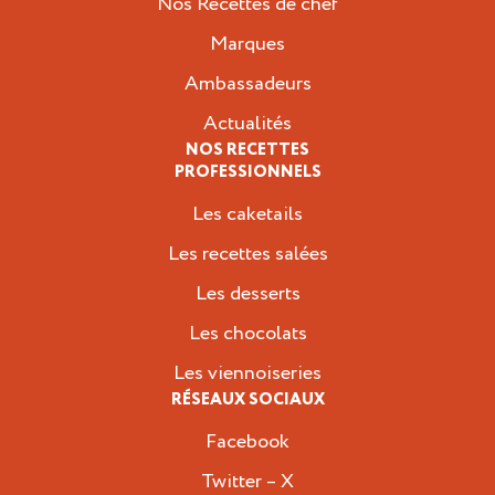
Nos Recettes de chef
Marques
Ambassadeurs
Actualités
NOS RECETTES
PROFESSIONNELS
Les caketails
Les recettes salées
Les desserts
Les chocolats
Les viennoiseries
RÉSEAUX SOCIAUX
Facebook
Twitter – X