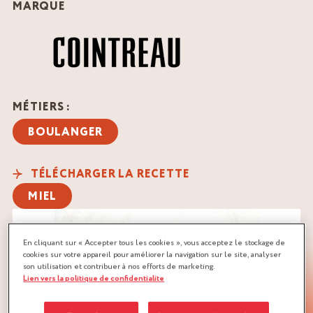
MARQUE
MÉTIERS :
BOULANGER
TÉLÉCHARGER LA RECETTE
MIEL
En cliquant sur « Accepter tous les cookies », vous acceptez le stockage de
cookies sur votre appareil pour améliorer la navigation sur le site, analyser
son utilisation et contribuer à nos efforts de marketing.
Lien vers la politique de confidentialite