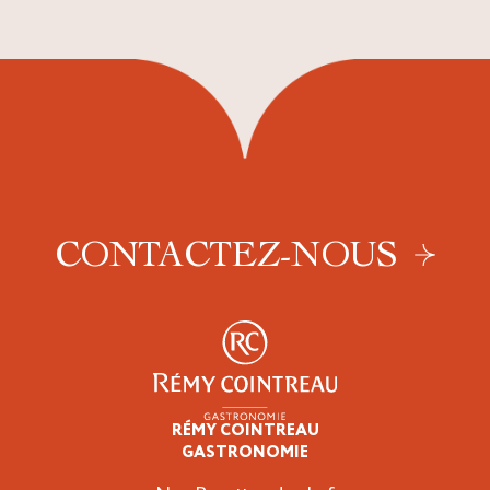
CONTACTEZ-NOUS
RÉMY COINTREAU
Professionnels
GASTRONOMIE