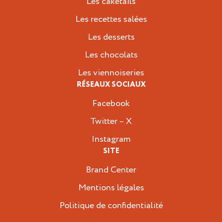
Les caketails
Les recettes salées
Les desserts
Les chocolats
Les viennoiseries
RÉSEAUX SOCIAUX
Facebook
Twitter – X
Instagram
SITE
Brand Center
Mentions légales
Politique de confidentialité