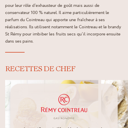
pour leur rôle d’exhausteur de goût mais aussi de
conservateur 100 % naturel. Il aime particulièrement le
parfum du Cointreau qui apporte une fraîcheur à ses
réalisations. Ils utilisent notamment le Cointreau et le brandy
St Rémy pour imbiber les fruits secs qu’il incorpore ensuite
dans ses pains.
RECETTES DE CHEF