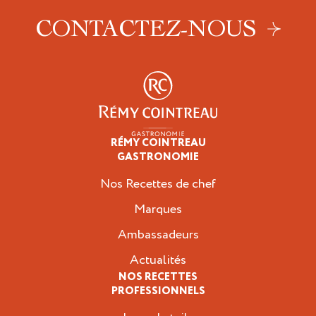
CONTACTEZ-NOUS
RÉMY COINTREAU
Professionnels
GASTRONOMIE
Nos Recettes de chef
Marques
Ambassadeurs
Actualités
NOS RECETTES
PROFESSIONNELS