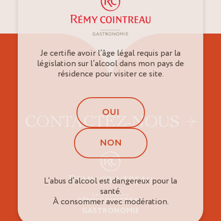
Je certifie avoir l’âge légal requis par la
législation sur l’alcool dans mon pays de
résidence pour visiter ce site.
OUI
CONTACTEZ-NOUS
NON
L’abus d’alcool est dangereux pour la
santé.
À consommer avec modération.
RÉMY COINTREAU
Professionnels
GASTRONOMIE