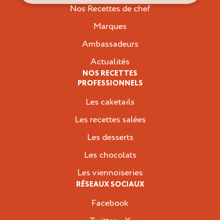
Nos Recettes de chef
Marques
Ambassadeurs
Actualités
NOS RECETTES
PROFESSIONNELS
Les caketails
Les recettes salées
Les desserts
Les chocolats
Les viennoiseries
RÉSEAUX SOCIAUX
Facebook