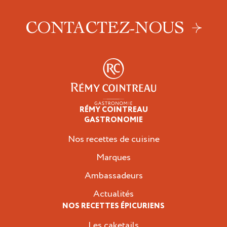
CONTACTEZ-NOUS
RÉMY COINTREAU
Épicuriens
GASTRONOMIE
Nos recettes de cuisine
Marques
Ambassadeurs
Actualités
NOS RECETTES ÉPICURIENS
Les caketails