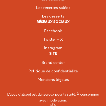
Les recettes salées
Les desserts
RÉSEAUX SOCIAUX
Facebook
Twitter – X
Instagram
SITE
Brand center
Politique de confidentialité
Mentions légales
L’abus d’alcool est dangereux pour la santé. À consommer
avec modération.