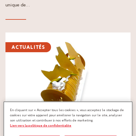
unique de...
Lire
l'article
ACTUALITÉS
En cliquant sur « Accepter tous les cookies », vous acceptez le stockage de
cookies sur votre appareil pour améliorer la navigation sur le site, analyser
son utilisation et contribuer à nos efforts de marketing.
Lien vers la politique de confidentialite
22/10/2024