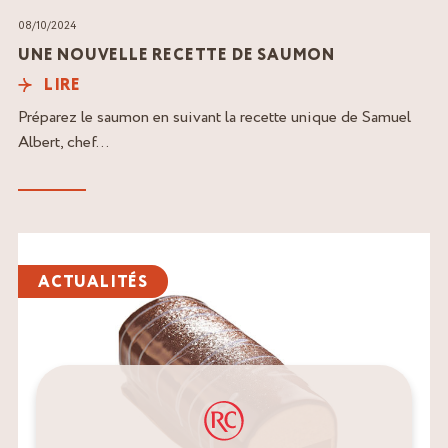
08/10/2024
UNE NOUVELLE RECETTE DE SAUMON
LIRE
Préparez le saumon en suivant la recette unique de Samuel
Albert, chef...
Lire
l'article
ACTUALITÉS