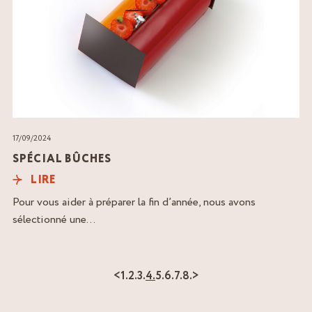
17/09/2024
SPÉCIAL BÛCHES
LIRE
Pour vous aider à préparer la fin d’année, nous avons
sélectionné une...
<
1.
2.
3.
4.
5.
6.
7.
8.
>