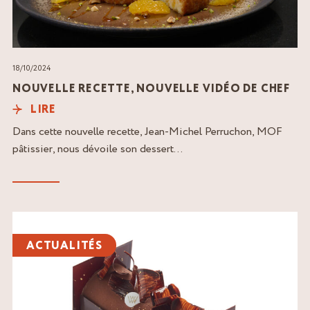
18/10/2024
NOUVELLE RECETTE, NOUVELLE VIDÉO DE CHEF
LIRE
Dans cette nouvelle recette, Jean-Michel Perruchon, MOF
pâtissier, nous dévoile son dessert...
Lire
l'article
ACTUALITÉS