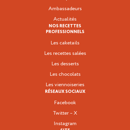
Ambassadeurs
Actualités
NOS RECETTES
PROFESSIONNELS
Les caketails
Les recettes salées
Les desserts
Les chocolats
Les viennoiseries
RÉSEAUX SOCIAUX
Facebook
Twitter – X
Instagram