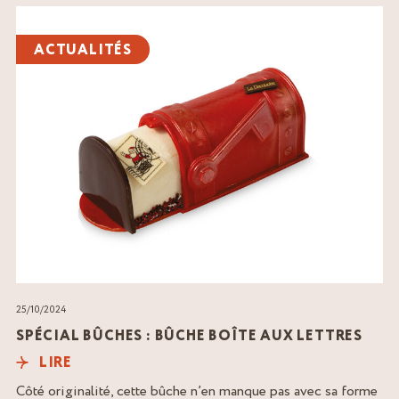
Lire
l'article
ACTUALITÉS
25/10/2024
SPÉCIAL BÛCHES : BÛCHE BOÎTE AUX LETTRES
LIRE
Côté originalité, cette bûche n’en manque pas avec sa forme