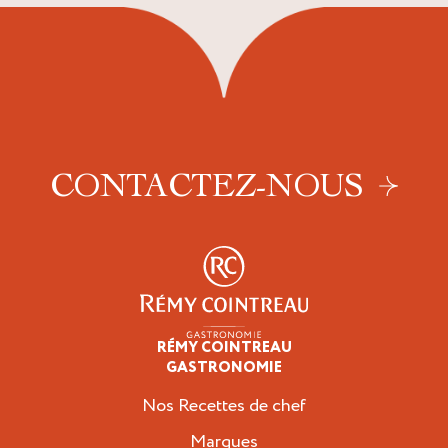
CONTACTEZ-NOUS
RÉMY COINTREAU
Professionnels
GASTRONOMIE
Nos Recettes de chef
Marques