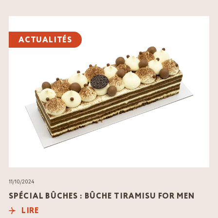
Lire
l'article
ACTUALITÉS
11/10/2024
SPÉCIAL BÛCHES : BÛCHE TIRAMISU FOR MEN
LIRE