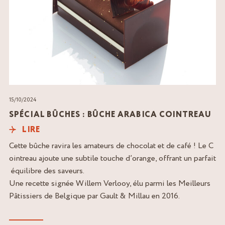
15/10/2024
SPÉCIAL BÛCHES : BÛCHE ARABICA COINTREAU
LIRE
Cette bûche ravira les amateurs de chocolat et de café ! Le C
ointreau ajoute une subtile touche d’orange, offrant un parfait
équilibre des saveurs.
Une recette signée Willem Verlooy, élu parmi les Meilleurs
Pâtissiers de Belgique par Gault & Millau en 2016.