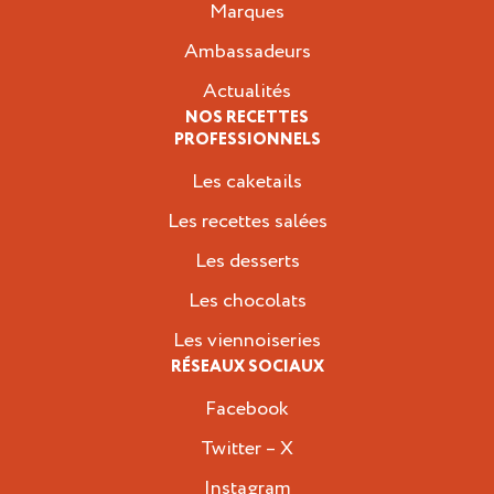
Marques
Ambassadeurs
Actualités
NOS RECETTES
PROFESSIONNELS
Les caketails
Les recettes salées
Les desserts
Les chocolats
Les viennoiseries
RÉSEAUX SOCIAUX
Facebook
Twitter – X
Instagram