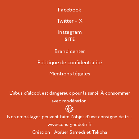
Facebook
Twitter – X
Instagram
SITE
Brand center
Politique de confidentialité
Mentions légales
L’abus d’alcool est dangereux pour la santé. À consommer
avec modération.
Nos emballages peuvent faire l’objet d’une consigne de tri :
www.consignedetri.fr
Création :
Atelier Samedi
et
Tekoha