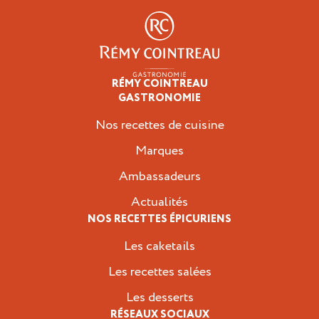
RÉMY COINTREAU
Épicuriens
GASTRONOMIE
Nos recettes de cuisine
Marques
Ambassadeurs
Actualités
NOS RECETTES ÉPICURIENS
Les caketails
Les recettes salées
Les desserts
RÉSEAUX SOCIAUX