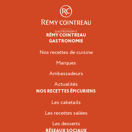
RÉMY COINTREAU
Épicuriens
GASTRONOMIE
Nos recettes de cuisine
Marques
Ambassadeurs
Actualités
NOS RECETTES ÉPICURIENS
Les caketails
Les recettes salées
Les desserts
RÉSEAUX SOCIAUX