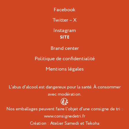
Facebook
Twitter – X
Instagram
SITE
Brand center
Politique de confidentialité
Mentions légales
L’abus d’alcool est dangereux pour la santé. À consommer
avec modération.
Nos emballages peuvent faire l’objet d’une consigne de tri :
www.consignedetri.fr
Création :
Atelier Samedi
et
Tekoha