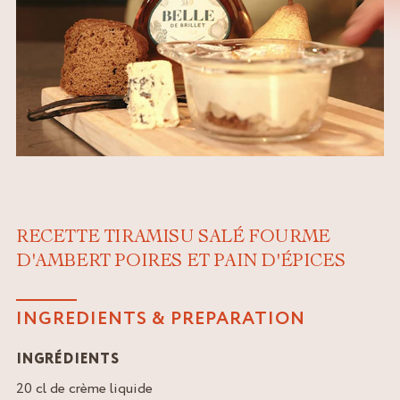
RECETTE TIRAMISU SALÉ FOURME
D'AMBERT POIRES ET PAIN D'ÉPICES
INGREDIENTS & PREPARATION
INGRÉDIENTS
20 cl de crème liquide