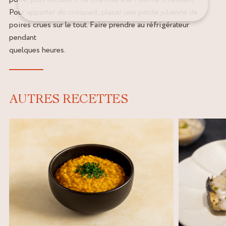
Pour apporter du croquant, placer une petite julienne de
poires crues sur le tout. Faire prendre au réfrigérateur
pendant
quelques heures.
AUTRES RECETTES