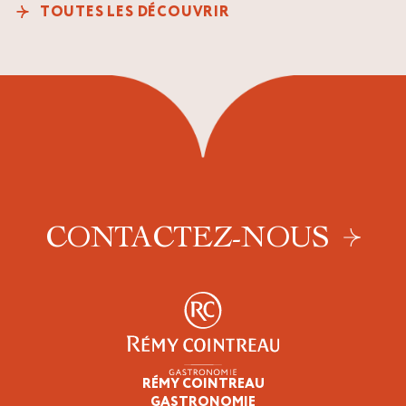
TOUTES LES DÉCOUVRIR
CONTACTEZ-NOUS
RÉMY COINTREAU
Épicuriens
GASTRONOMIE