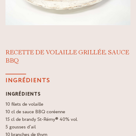
RECETTE DE VOLAILLE GRILLÉE, SAUCE
BBQ
INGRÉDIENTS
INGRÉDIENTS
10 filets de volaille
10 cl de sauce BBQ coréenne
15 cl de brandy St-Rémy® 40% vol.
5 gousses d’ail
10 branches de thym