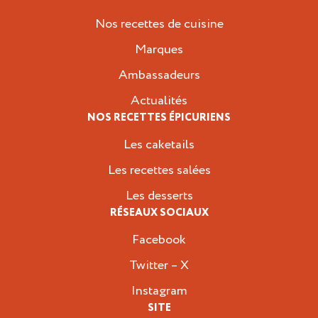
Nos recettes de cuisine
Marques
Ambassadeurs
Actualités
NOS RECETTES ÉPICURIENS
Les caketails
Les recettes salées
Les desserts
RÉSEAUX SOCIAUX
Facebook
Twitter – X
Instagram
SITE