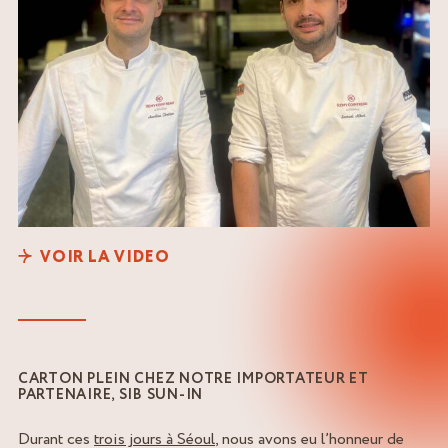
VOIR LA VIDEO
CARTON PLEIN CHEZ NOTRE IMPORTATEUR ET
PARTENAIRE, SIB SUN-IN
Durant ces
trois jours à Séoul
, nous avons eu l’honneur de