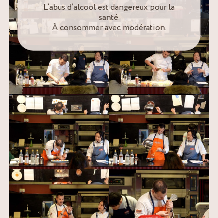
L’abus d’alcool est dangereux pour la
santé.
À consommer avec modération.