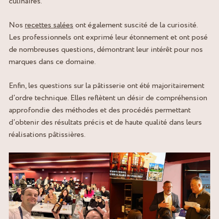
culinaires.
Nos
recettes salées
ont également suscité de la curiosité.
Les professionnels ont exprimé leur étonnement et ont posé
de nombreuses questions, démontrant leur intérêt pour nos
marques dans ce domaine.
Enfin, les questions sur la pâtisserie ont été majoritairement
d’ordre technique. Elles reflètent un désir de compréhension
approfondie des méthodes et des procédés permettant
d’obtenir des résultats précis et de haute qualité dans leurs
réalisations pâtissières.