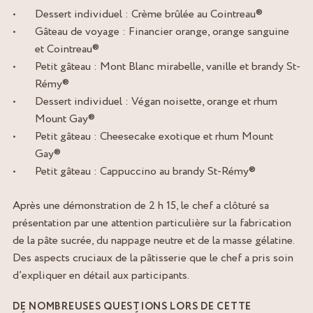
Dessert individuel : Crème brûlée au Cointreau®
Gâteau de voyage : Financier orange, orange sanguine
et Cointreau®
Petit gâteau : Mont Blanc mirabelle, vanille et brandy St-
Rémy®
Dessert individuel : Végan noisette, orange et rhum
Mount Gay®
Petit gâteau : Cheesecake exotique et rhum Mount
Gay®
Petit gâteau : Cappuccino au brandy St-Rémy®
Après une démonstration de 2 h 15, le chef a clôturé sa
présentation par une attention particulière sur la fabrication
de la pâte sucrée, du nappage neutre et de la masse gélatine.
Des aspects cruciaux de la pâtisserie que le chef a pris soin
d’expliquer en détail aux participants.
DE NOMBREUSES QUESTIONS LORS DE CETTE