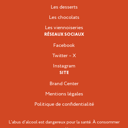
Les desserts
Les chocolats
Les viennoiseries
RÉSEAUX SOCIAUX
Facebook
Twitter – X
Instagram
SITE
Brand Center
Mentions légales
Politique de confidentialité
L’abus d’alcool est dangereux pour la santé. À consommer