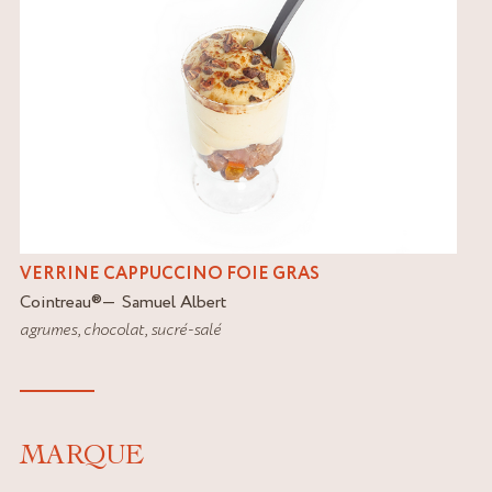
VERRINE CAPPUCCINO FOIE GRAS
Cointreau
®
Samuel Albert
agrumes
,
chocolat
,
sucré-salé
MARQUE