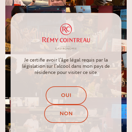
Je certifie avoir l’âge légal requis par la
législation sur l’alcool dans mon pays de
résidence pour visiter ce site.
OUI
NON