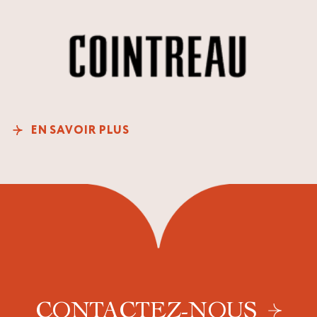
EN SAVOIR PLUS
CONTACTEZ-NOUS