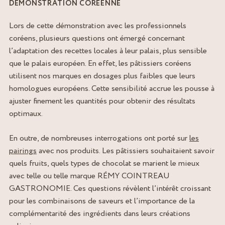
DÉMONSTRATION CORÉENNE
Lors de cette démonstration avec les professionnels
coréens, plusieurs questions ont émergé concernant
l’adaptation des recettes locales à leur palais, plus sensible
que le palais européen. En effet, les pâtissiers coréens
utilisent nos marques en dosages plus faibles que leurs
homologues européens. Cette sensibilité accrue les pousse à
ajuster finement les quantités pour obtenir des résultats
optimaux.
En outre, de nombreuses interrogations ont porté sur
les
pairings
avec nos produits. Les pâtissiers souhaitaient savoir
quels fruits, quels types de chocolat se marient le mieux
avec telle ou telle marque RÉMY COINTREAU
GASTRONOMIE. Ces questions révèlent l’intérêt croissant
pour les combinaisons de saveurs et l’importance de la
complémentarité des ingrédients dans leurs créations