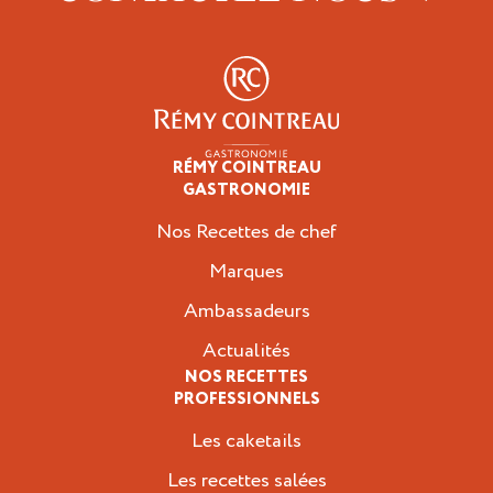
RÉMY COINTREAU
Professionnels
GASTRONOMIE
Nos Recettes de chef
Marques
Ambassadeurs
Actualités
NOS RECETTES
PROFESSIONNELS
Les caketails
Les recettes salées