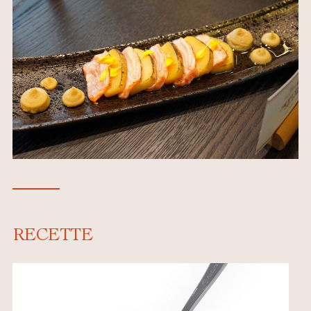
RECETTE