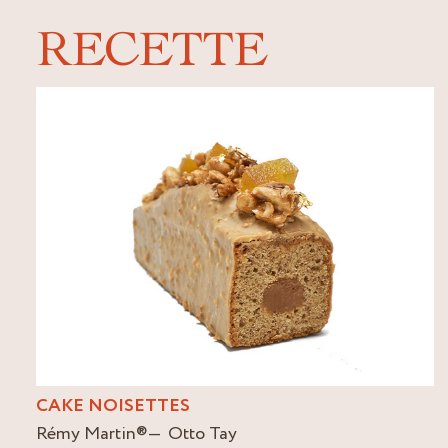
RECETTE
CAKE NOISETTES
Rémy Martin
®
Otto Tay