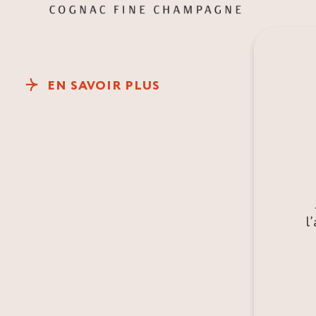
EN SAVOIR PLUS
l