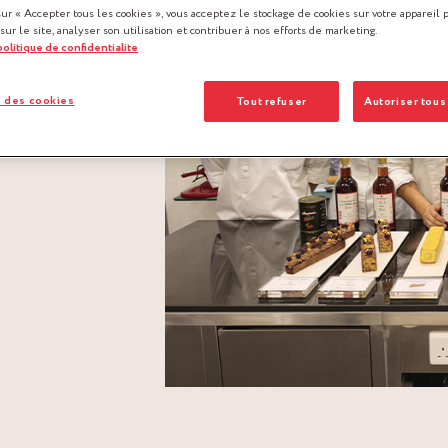
EC
sur « Accepter tous les cookies », vous acceptez le stockage de cookies sur votre appareil 
 sur le site, analyser son utilisation et contribuer à nos efforts de marketing.
 politique de confidentialite
 des cookies
Tout refuser
Autoriser tous