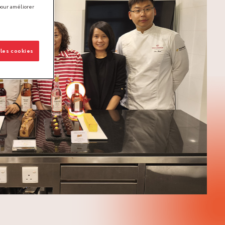
pour améliorer
 les cookies