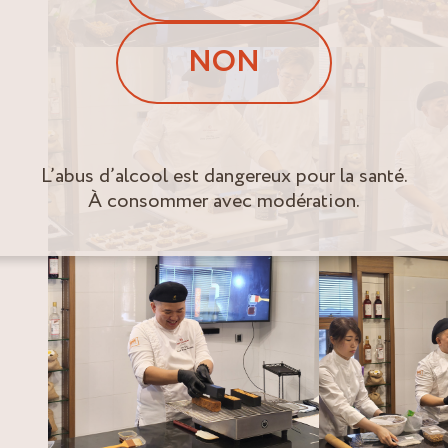
NON
L’abus d’alcool est dangereux pour la santé.
À consommer avec modération.